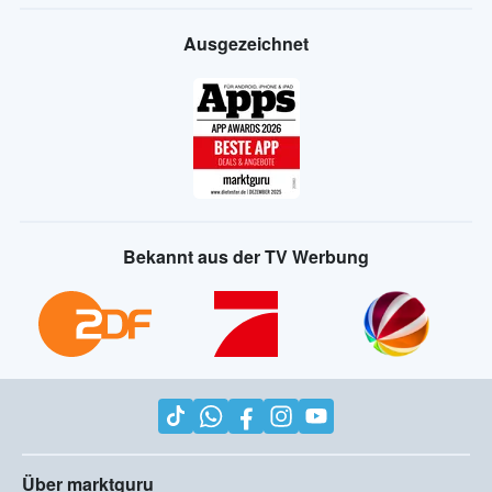
Ausgezeichnet
Bekannt aus der TV Werbung
Über marktguru