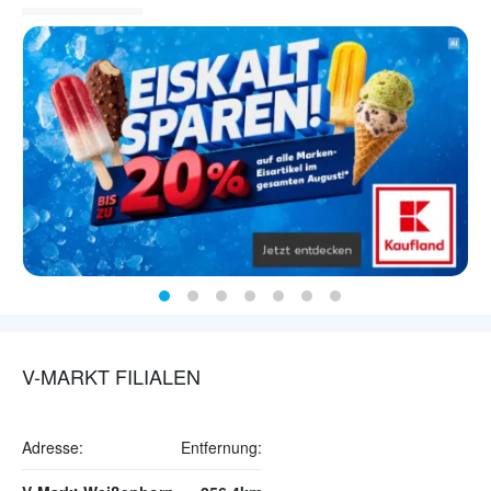
V-MARKT FILIALEN
Adresse:
Entfernung: