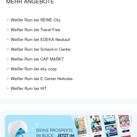
MEHR ANGEBOTE
Weißer Rum bei REWE City
Weißer Rum bei Travel Free
Weißer Rum bei EDEKA Neukauf
Weißer Rum bei Scheck-in Center
Weißer Rum bei CAP MARKT
Weißer Rum bei sky coop
Weißer Rum bei E Center Herkules
Weißer Rum bei HIT