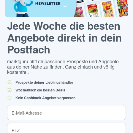
Jede Woche die besten
Angebote direkt in dein
Postfach
marktguru hilft dir passende Prospekte und Angebote
aus deiner Nähe zu finden. Ganz einfach und völlig
kostenfrei.
Prospekte deiner Lieblingshändler
Wöchentlich die besten Deals
Kein Cashback Angebot verpassen