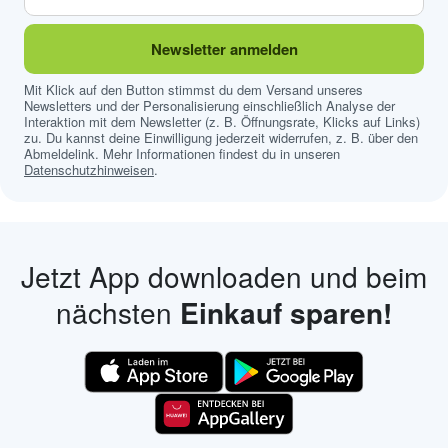
Newsletter anmelden
Mit Klick auf den Button stimmst du dem Versand unseres
Newsletters und der Personalisierung einschließlich Analyse der
Interaktion mit dem Newsletter (z. B. Öffnungsrate, Klicks auf Links)
zu. Du kannst deine Einwilligung jederzeit widerrufen, z. B. über den
Abmeldelink. Mehr Informationen findest du in unseren
Datenschutzhinweisen
.
Jetzt App downloaden und beim
nächsten
Einkauf sparen!