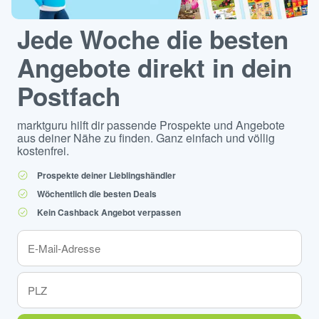
Jede Woche die besten
Angebote direkt in dein
Postfach
marktguru hilft dir passende Prospekte und Angebote
aus deiner Nähe zu finden. Ganz einfach und völlig
kostenfrei.
Prospekte deiner Lieblingshändler
Wöchentlich die besten Deals
Kein Cashback Angebot verpassen