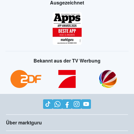
Ausgezeichnet
Bekannt aus der TV Werbung
Über marktguru