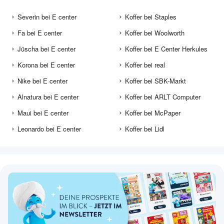
Severin bei E center
Koffer bei Staples
Fa bei E center
Koffer bei Woolworth
Jüscha bei E center
Koffer bei E Center Herkules
Korona bei E center
Koffer bei real
Nike bei E center
Koffer bei SBK-Markt
Alnatura bei E center
Koffer bei ARLT Computer
Maui bei E center
Koffer bei McPaper
Leonardo bei E center
Koffer bei Lidl