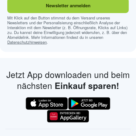
Newsletter anmelden
Mit Klick auf den Button stimmst du dem Versand unseres
Newsletters und der Personalisierung einschließlich Analyse der
Interaktion mit dem Newsletter (z. B. Öffnungsrate, Klicks auf Links)
zu. Du kannst deine Einwilligung jederzeit widerrufen, z. B. über den
Abmeldelink. Mehr Informationen findest du in unseren
Datenschutzhinweisen
.
Jetzt App downloaden und beim
nächsten
Einkauf sparen!