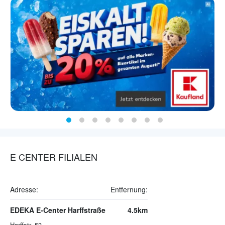
E CENTER FILIALEN
Adresse:
Entfernung:
EDEKA E-Center Harffstraße
4.5km
Harffstr. 53