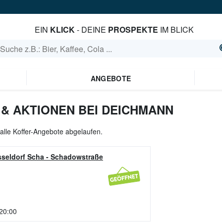
EIN
KLICK
- DEINE
PROSPEKTE
IM BLICK
ANGEBOTE
& AKTIONEN BEI DEICHMANN
 alle Koffer-Angebote abgelaufen.
sseldorf Scha
-
Schadowstraße
 20:00