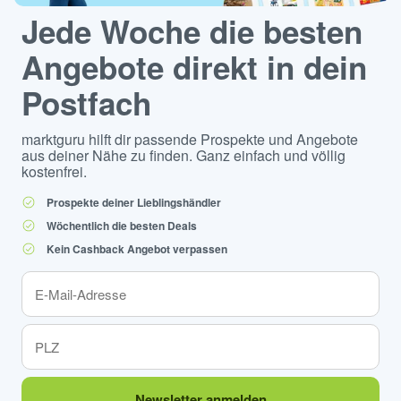
Jede Woche die besten
Angebote direkt in dein
Postfach
marktguru hilft dir passende Prospekte und Angebote
aus deiner Nähe zu finden. Ganz einfach und völlig
kostenfrei.
Prospekte deiner Lieblingshändler
Wöchentlich die besten Deals
Kein Cashback Angebot verpassen
Newsletter anmelden