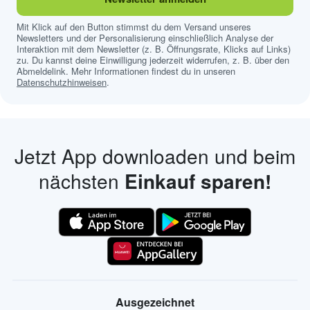
Mit Klick auf den Button stimmst du dem Versand unseres
Newsletters und der Personalisierung einschließlich Analyse der
Interaktion mit dem Newsletter (z. B. Öffnungsrate, Klicks auf Links)
zu. Du kannst deine Einwilligung jederzeit widerrufen, z. B. über den
Abmeldelink. Mehr Informationen findest du in unseren
Datenschutzhinweisen
.
Jetzt App downloaden und beim
nächsten
Einkauf sparen!
Ausgezeichnet