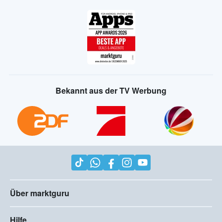
Bekannt aus der TV Werbung
Über marktguru
Hilfe