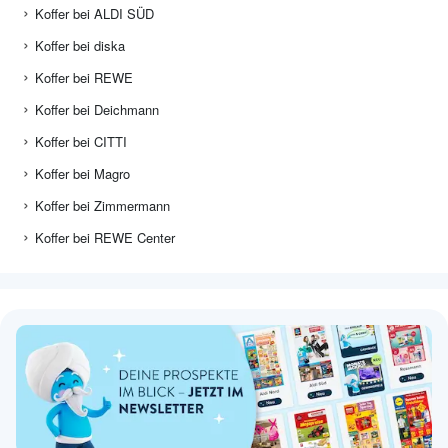
Koffer bei ALDI SÜD
Koffer bei diska
Koffer bei REWE
Koffer bei Deichmann
Koffer bei CITTI
Koffer bei Magro
Koffer bei Zimmermann
Koffer bei REWE Center