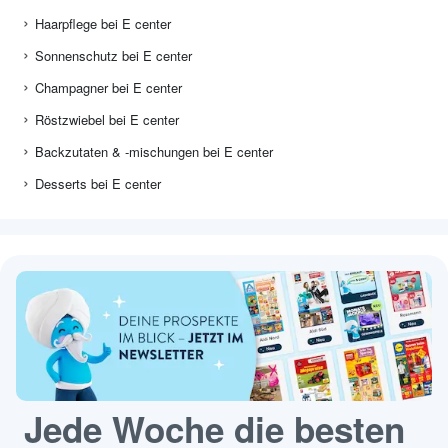
Haarpflege bei E center
Sonnenschutz bei E center
Champagner bei E center
Röstzwiebel bei E center
Backzutaten & -mischungen bei E center
Desserts bei E center
Jede Woche die besten