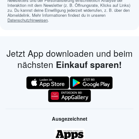
Newsletters und der Personalisierung einschließlich Analyse der
Interaktion mit dem Newsletter (z. B. Öffnungsrate, Klicks auf Links)
zu. Du kannst deine Einwilligung jederzeit widerrufen, z. B. über den
Abmeldelink. Mehr Informationen findest du in unseren
Datenschutzhinweisen
.
Jetzt App downloaden und beim
nächsten
Einkauf sparen!
Ausgezeichnet