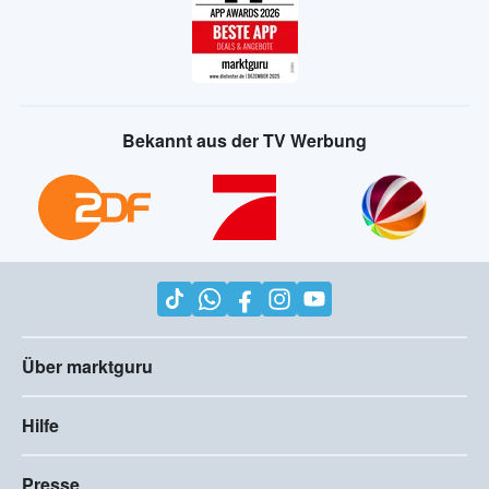
Bekannt aus der TV Werbung
Über marktguru
Hilfe
Presse