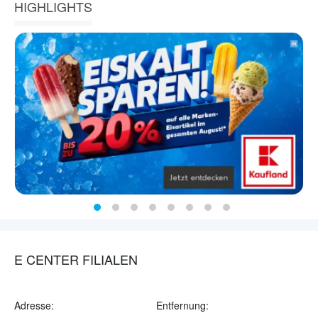
HIGHLIGHTS
E CENTER FILIALEN
Adresse:
Entfernung: