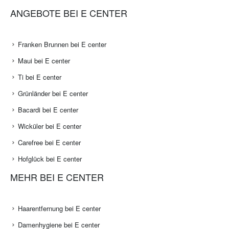
ANGEBOTE BEI E CENTER
Franken Brunnen bei E center
Maui bei E center
Ti bei E center
Grünländer bei E center
Bacardi bei E center
Wicküler bei E center
Carefree bei E center
Hofglück bei E center
MEHR BEI E CENTER
Haarentfernung bei E center
Damenhygiene bei E center