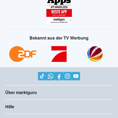
Bekannt aus der TV Werbung
Über marktguru
Hilfe