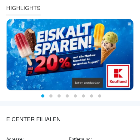
HIGHLIGHTS
E CENTER FILIALEN
Adresse:
Entfernung: