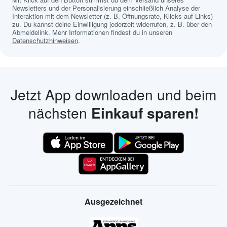
Newsletters und der Personalisierung einschließlich Analyse der
Interaktion mit dem Newsletter (z. B. Öffnungsrate, Klicks auf Links)
zu. Du kannst deine Einwilligung jederzeit widerrufen, z. B. über den
Abmeldelink. Mehr Informationen findest du in unseren
Datenschutzhinweisen
.
Jetzt App downloaden und beim
nächsten
Einkauf sparen!
Ausgezeichnet