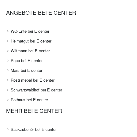
ANGEBOTE BEI E CENTER
WC-Ente bei E center
Heimatgut bei E center
Wiltmann bei E center
Popp bei E center
Mars bei E center
Rosti mepal bei E center
Schwarzwaldhof bei E center
Rothaus bei E center
MEHR BEI E CENTER
Backzubehör bei E center