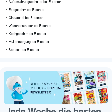
Aufbewahrungsbehälter bei E center
Essgeschirr bei E center
Glasartikel bei E center
Wäschenständer bei E center
Kochgeschirr bei E center
Müllentsorgung bei E center
Besteck bei E center
Jede Woche die besten