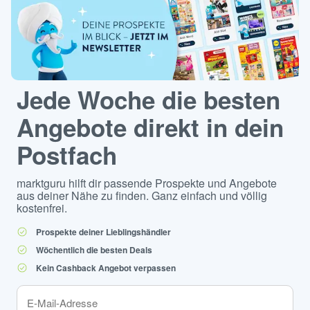
Jede Woche die besten
Angebote direkt in dein
Postfach
marktguru hilft dir passende Prospekte und Angebote
aus deiner Nähe zu finden. Ganz einfach und völlig
kostenfrei.
Prospekte deiner Lieblingshändler
Wöchentlich die besten Deals
Kein Cashback Angebot verpassen