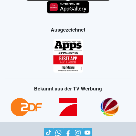
Ausgezeichnet
Bekannt aus der TV Werbung