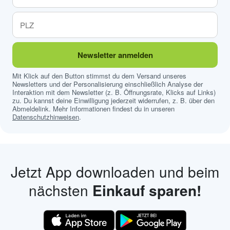
Newsletter anmelden
Mit Klick auf den Button stimmst du dem Versand unseres
Newsletters und der Personalisierung einschließlich Analyse der
Interaktion mit dem Newsletter (z. B. Öffnungsrate, Klicks auf Links)
zu. Du kannst deine Einwilligung jederzeit widerrufen, z. B. über den
Abmeldelink. Mehr Informationen findest du in unseren
Datenschutzhinweisen
.
Jetzt App downloaden und beim
nächsten
Einkauf sparen!