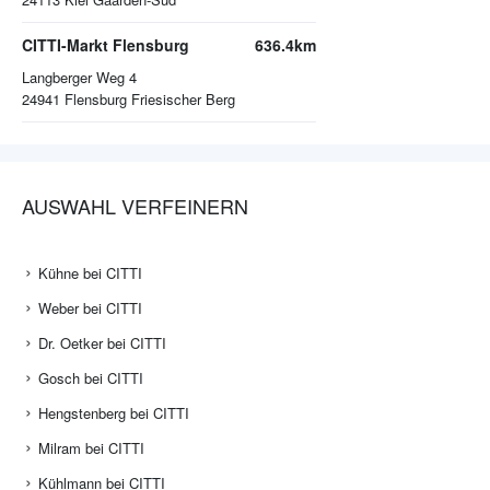
CITTI-Markt Flensburg
636.4km
Langberger Weg 4
24941
Flensburg Friesischer Berg
AUSWAHL VERFEINERN
Kühne bei CITTI
Weber bei CITTI
Dr. Oetker bei CITTI
Gosch bei CITTI
Hengstenberg bei CITTI
Milram bei CITTI
Kühlmann bei CITTI