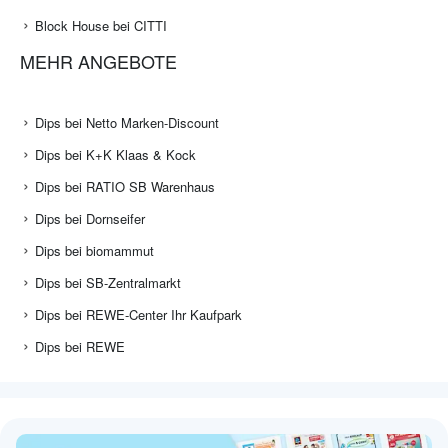
Block House bei CITTI
MEHR ANGEBOTE
Dips bei Netto Marken-Discount
Dips bei K+K Klaas & Kock
Dips bei RATIO SB Warenhaus
Dips bei Dornseifer
Dips bei biomammut
Dips bei SB-Zentralmarkt
Dips bei REWE-Center Ihr Kaufpark
Dips bei REWE