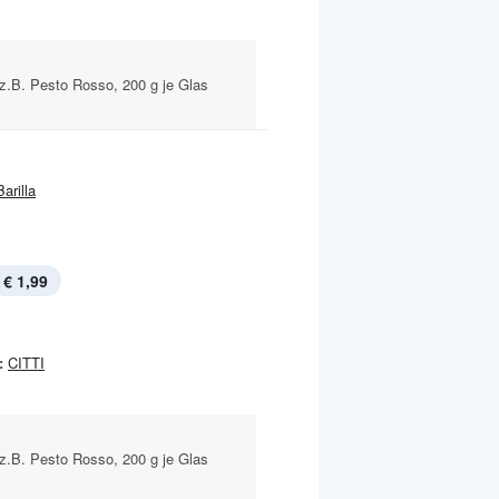
z.B. Pesto Rosso, 200 g je Glas
Barilla
€ 1,99
:
CITTI
z.B. Pesto Rosso, 200 g je Glas