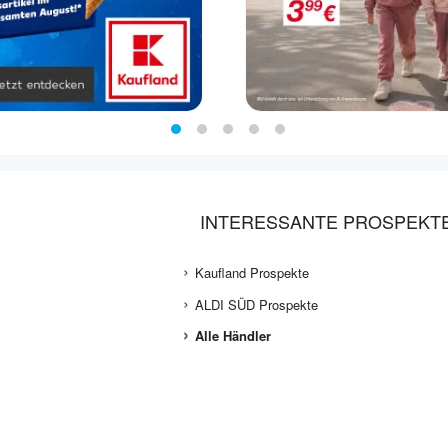
INTERESSANTE PROSPEKT
Kaufland Prospekte
ALDI SÜD Prospekte
Alle Händler