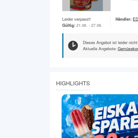
Leider verpasst!
Händler:
E
Gültig:
21.06. - 27.06.
Dieses Angebot ist leider nicht
Aktuelle Angebote:
Gemüsekon
HIGHLIGHTS