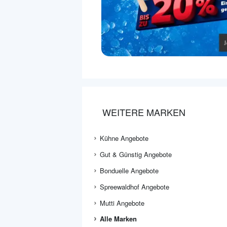
WEITERE MARKEN
Kühne Angebote
Gut & Günstig Angebote
Bonduelle Angebote
Spreewaldhof Angebote
Mutti Angebote
Alle Marken