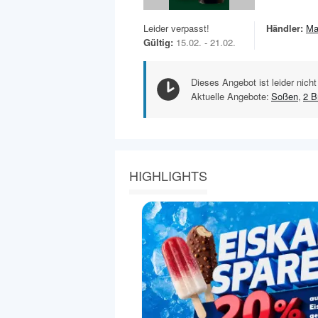
Leider verpasst!
Händler:
Ma
Gültig:
15.02. - 21.02.
Dieses Angebot ist leider nicht
Aktuelle Angebote:
Soßen
,
2 B
HIGHLIGHTS