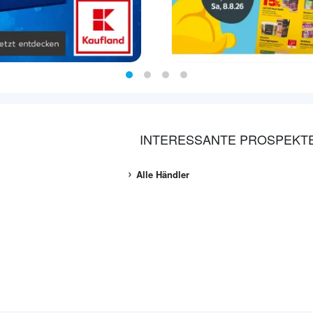
INTERESSANTE PROSPEKT
Alle Händler