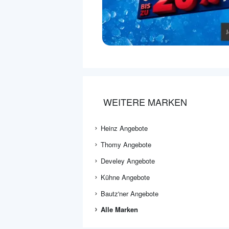
WEITERE MARKEN
Heinz Angebote
Thomy Angebote
Develey Angebote
Kühne Angebote
Bautz'ner Angebote
Alle Marken