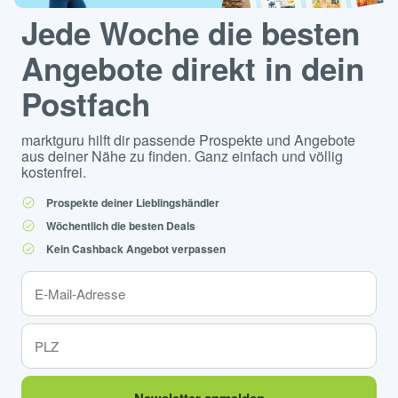
Jede Woche die besten
Angebote direkt in dein
Postfach
marktguru hilft dir passende Prospekte und Angebote
aus deiner Nähe zu finden. Ganz einfach und völlig
kostenfrei.
Prospekte deiner Lieblingshändler
Wöchentlich die besten Deals
Kein Cashback Angebot verpassen