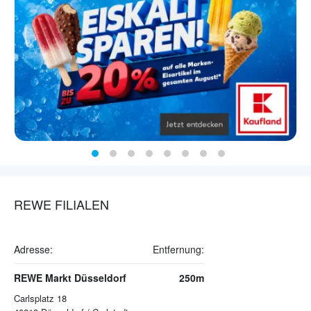
REWE FILIALEN
Adresse:
Entfernung:
REWE Markt Düsseldorf
250m
Carlsplatz 18