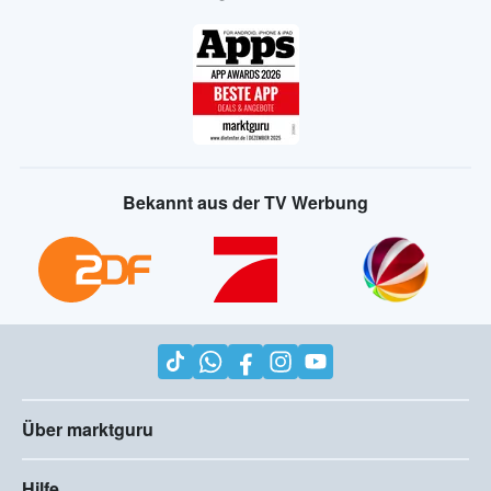
Bekannt aus der TV Werbung
Über marktguru
Hilfe