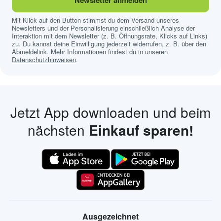
Newsletter anmelden
Mit Klick auf den Button stimmst du dem Versand unseres
Newsletters und der Personalisierung einschließlich Analyse der
Interaktion mit dem Newsletter (z. B. Öffnungsrate, Klicks auf Links)
zu. Du kannst deine Einwilligung jederzeit widerrufen, z. B. über den
Abmeldelink. Mehr Informationen findest du in unseren
Datenschutzhinweisen
.
Jetzt App downloaden und beim
nächsten
Einkauf sparen!
Ausgezeichnet