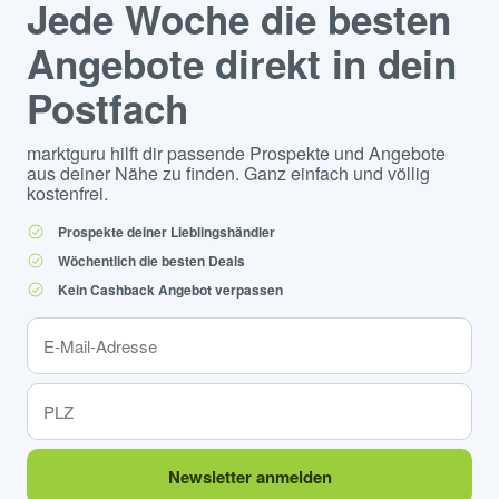
Jede Woche die besten
Angebote direkt in dein
Postfach
marktguru hilft dir passende Prospekte und Angebote
aus deiner Nähe zu finden. Ganz einfach und völlig
kostenfrei.
Prospekte deiner Lieblingshändler
Wöchentlich die besten Deals
Kein Cashback Angebot verpassen
Newsletter anmelden