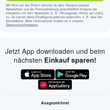
Mit Klick auf den Button stimmst du dem Versand unseres
Newsletters und der Personalisierung einschließlich Analyse der
Interaktion mit dem Newsletter (z. B. Öffnungsrate, Klicks auf Links)
zu. Du kannst deine Einwilligung jederzeit widerrufen, z. B. über den
Abmeldelink. Mehr Informationen findest du in unseren
Datenschutzhinweisen
.
Jetzt App downloaden und beim
nächsten
Einkauf sparen!
Ausgezeichnet