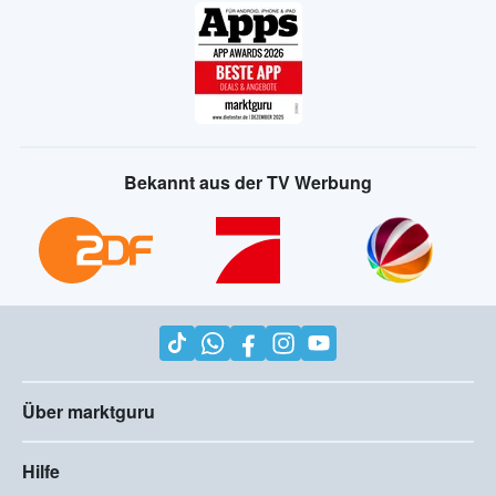
Bekannt aus der TV Werbung
Über marktguru
Hilfe