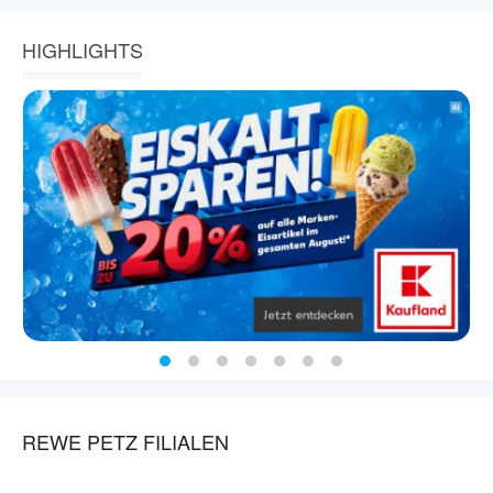
HIGHLIGHTS
REWE PETZ FILIALEN