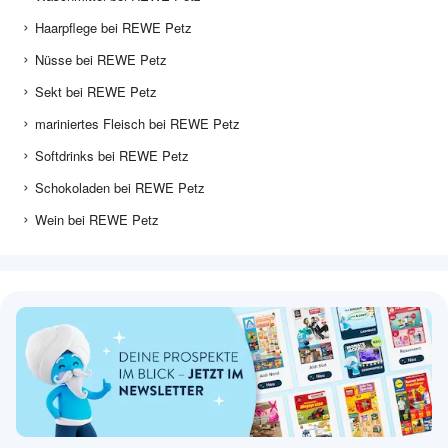
Haarpflege bei REWE Petz
Nüsse bei REWE Petz
Sekt bei REWE Petz
mariniertes Fleisch bei REWE Petz
Softdrinks bei REWE Petz
Schokoladen bei REWE Petz
Wein bei REWE Petz