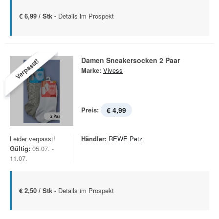
€ 6,99 / Stk -
Details im Prospekt
Damen Sneakersocken 2 Paar
Verpasst!
Marke:
Vivess
Preis:
€ 4,99
Leider verpasst!
Händler:
REWE Petz
Gültig:
05.07. -
11.07.
€ 2,50 / Stk -
Details im Prospekt