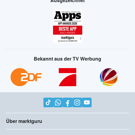
Ausgezeichnet
Bekannt aus der TV Werbung
Über marktguru