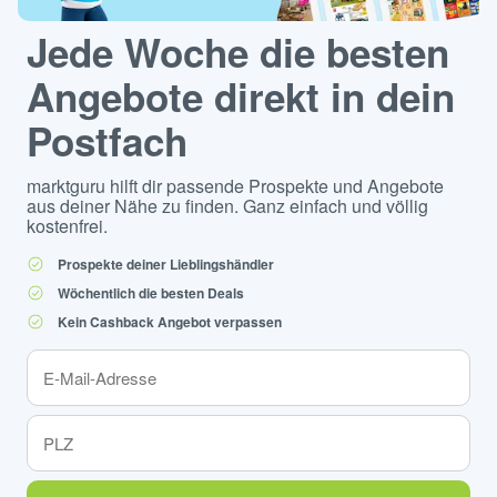
Jede Woche die besten
Angebote direkt in dein
Postfach
marktguru hilft dir passende Prospekte und Angebote
aus deiner Nähe zu finden. Ganz einfach und völlig
kostenfrei.
Prospekte deiner Lieblingshändler
Wöchentlich die besten Deals
Kein Cashback Angebot verpassen