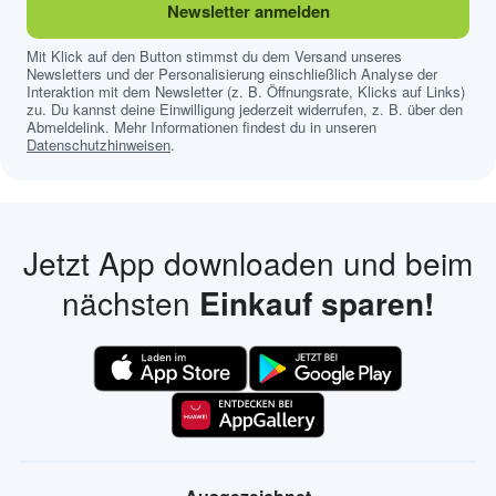
Newsletter anmelden
Mit Klick auf den Button stimmst du dem Versand unseres
Newsletters und der Personalisierung einschließlich Analyse der
Interaktion mit dem Newsletter (z. B. Öffnungsrate, Klicks auf Links)
zu. Du kannst deine Einwilligung jederzeit widerrufen, z. B. über den
Abmeldelink. Mehr Informationen findest du in unseren
Datenschutzhinweisen
.
Jetzt App downloaden und beim
nächsten
Einkauf sparen!