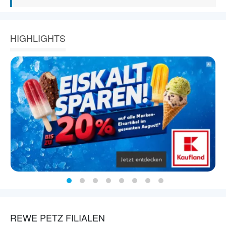
HIGHLIGHTS
REWE PETZ FILIALEN