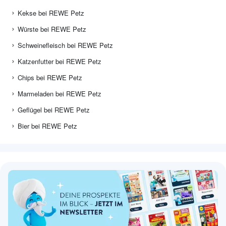
Kekse bei REWE Petz
Würste bei REWE Petz
Schweinefleisch bei REWE Petz
Katzenfutter bei REWE Petz
Chips bei REWE Petz
Marmeladen bei REWE Petz
Geflügel bei REWE Petz
Bier bei REWE Petz