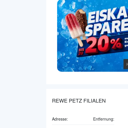
REWE PETZ FILIALEN
Adresse:
Entfernung: