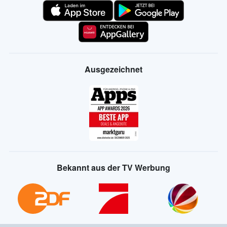
Ausgezeichnet
Bekannt aus der TV Werbung