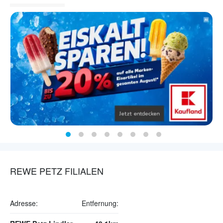
REWE PETZ FILIALEN
Adresse:
Entfernung: