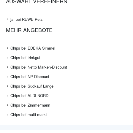
AUSWAHL VERFEINERN
ja! bei REWE Petz
MEHR ANGEBOTE
Chips bei EDEKA Simmel
Chips bei trinkgut
Chips bei Netto Marken-Discount
Chips bei NP Discount
Chips bei Südkauf Lange
Chips bei ALDI NORD
Chips bei Zimmermann
Chips bei multi-markt