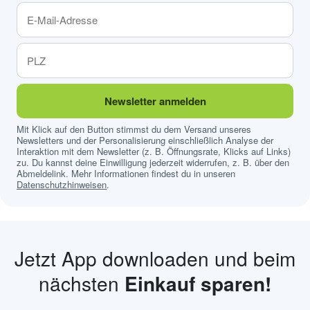
Newsletter anmelden
Mit Klick auf den Button stimmst du dem Versand unseres
Newsletters und der Personalisierung einschließlich Analyse der
Interaktion mit dem Newsletter (z. B. Öffnungsrate, Klicks auf Links)
zu. Du kannst deine Einwilligung jederzeit widerrufen, z. B. über den
Abmeldelink. Mehr Informationen findest du in unseren
Datenschutzhinweisen
.
Jetzt App downloaden und beim
nächsten
Einkauf sparen!