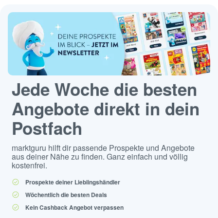
Jede Woche die besten
Angebote direkt in dein
Postfach
marktguru hilft dir passende Prospekte und Angebote
aus deiner Nähe zu finden. Ganz einfach und völlig
kostenfrei.
Prospekte deiner Lieblingshändler
Wöchentlich die besten Deals
Kein Cashback Angebot verpassen