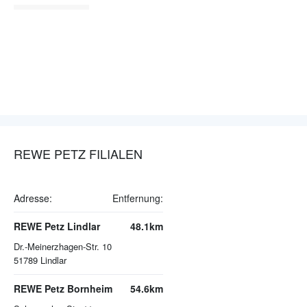
REWE PETZ FILIALEN
Adresse:
Entfernung:
REWE Petz Lindlar
48.1km
Dr.-Meinerzhagen-Str. 10
51789
Lindlar
REWE Petz Bornheim
54.6km