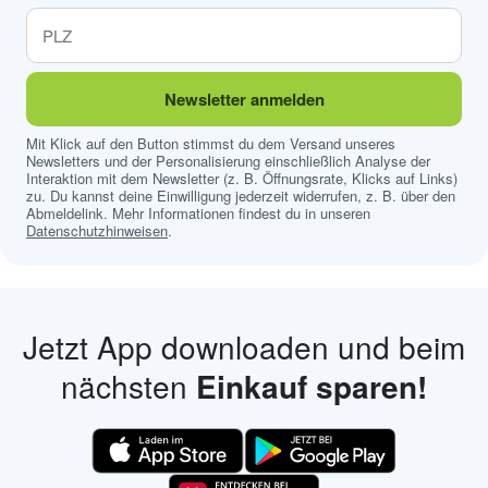
Newsletter anmelden
Mit Klick auf den Button stimmst du dem Versand unseres
Newsletters und der Personalisierung einschließlich Analyse der
Interaktion mit dem Newsletter (z. B. Öffnungsrate, Klicks auf Links)
zu. Du kannst deine Einwilligung jederzeit widerrufen, z. B. über den
Abmeldelink. Mehr Informationen findest du in unseren
Datenschutzhinweisen
.
Jetzt App downloaden und beim
nächsten
Einkauf sparen!