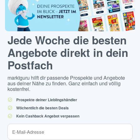
Jede Woche die besten
Angebote direkt in dein
Postfach
marktguru hilft dir passende Prospekte und Angebote
aus deiner Nähe zu finden. Ganz einfach und völlig
kostenfrei.
Prospekte deiner Lieblingshändler
Wöchentlich die besten Deals
Kein Cashback Angebot verpassen