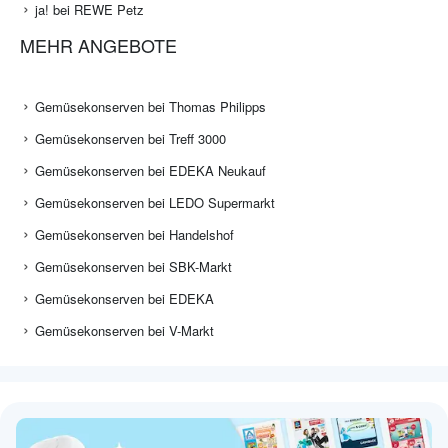
ja! bei REWE Petz
MEHR ANGEBOTE
Gemüsekonserven bei Thomas Philipps
Gemüsekonserven bei Treff 3000
Gemüsekonserven bei EDEKA Neukauf
Gemüsekonserven bei LEDO Supermarkt
Gemüsekonserven bei Handelshof
Gemüsekonserven bei SBK-Markt
Gemüsekonserven bei EDEKA
Gemüsekonserven bei V-Markt