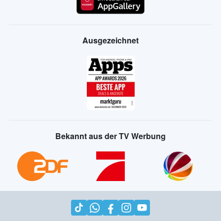
Ausgezeichnet
Bekannt aus der TV Werbung