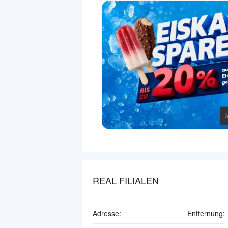
REAL FILIALEN
Adresse:
Entfernung: