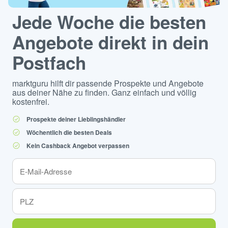
Jede Woche die besten
Angebote direkt in dein
Postfach
marktguru hilft dir passende Prospekte und Angebote
aus deiner Nähe zu finden. Ganz einfach und völlig
kostenfrei.
Prospekte deiner Lieblingshändler
Wöchentlich die besten Deals
Kein Cashback Angebot verpassen