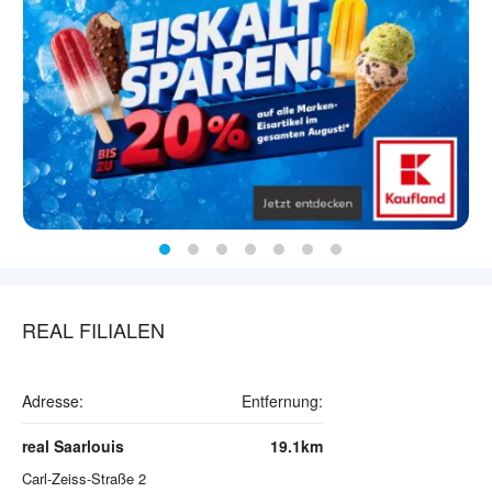
REAL FILIALEN
Adresse:
Entfernung:
real Saarlouis
19.1km
Carl-Zeiss-Straße 2