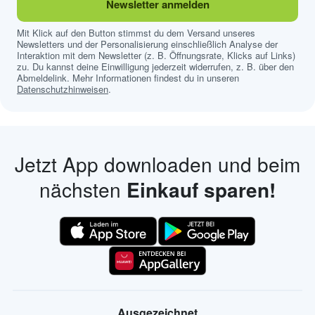
Newsletter anmelden
Mit Klick auf den Button stimmst du dem Versand unseres
Newsletters und der Personalisierung einschließlich Analyse der
Interaktion mit dem Newsletter (z. B. Öffnungsrate, Klicks auf Links)
zu. Du kannst deine Einwilligung jederzeit widerrufen, z. B. über den
Abmeldelink. Mehr Informationen findest du in unseren
Datenschutzhinweisen
.
Jetzt App downloaden und beim
nächsten
Einkauf sparen!
Ausgezeichnet