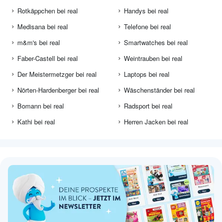
Rotkäppchen bei real
Handys bei real
Medisana bei real
Telefone bei real
m&m's bei real
Smartwatches bei real
Faber-Castell bei real
Weintrauben bei real
Der Meistermetzger bei real
Laptops bei real
Nörten-Hardenberger bei real
Wäschenständer bei real
Bomann bei real
Radsport bei real
Kathi bei real
Herren Jacken bei real