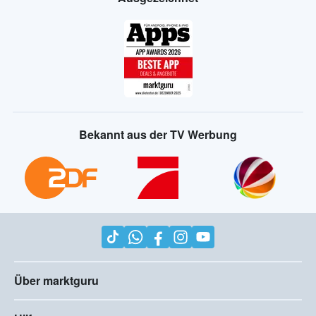
Bekannt aus der TV Werbung
Über marktguru