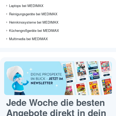
Laptops bei MEDIMAX
Reinigungsgeräte bei MEDIMAX
Heimkinosysteme bei MEDIMAX
Küchengroßgeräte bei MEDIMAX
Multimedia bei MEDIMAX
Jede Woche die besten
Angebote direkt in dein