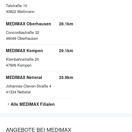
Talstraße 10
40822
Mettmann
MEDIMAX Oberhausen
28.1km
Concordiastraße 32
46049
Oberhausen
MEDIMAX Kempen
29.1km
Kleinbahnstraße 20
47906
Kempen
MEDIMAX Nettetal
35.9km
Johannes-Cleven-Straße 4
41334
Nettetal
Alle
MEDIMAX
Filialen
ANGEBOTE BEI MEDIMAX