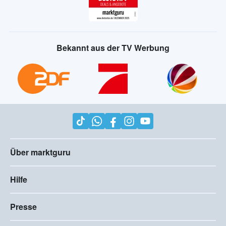
Bekannt aus der TV Werbung
Über marktguru
Hilfe
Presse