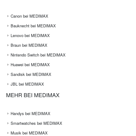
Canon bei MEDIMAX
Bauknecht bei MEDIMAX
Lenovo bei MEDIMAX
Braun bei MEDIMAX
Nintendo Switch bei MEDIMAX
Huawei bei MEDIMAX
Sandisk bei MEDIMAX
JBL bei MEDIMAX
MEHR BEI MEDIMAX
Handys bei MEDIMAX
Smartwatches bei MEDIMAX
Musik bei MEDIMAX