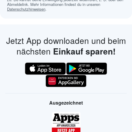
Abmeldelink. Mehr Informationen findest du in unseren
Datenschutzhinweisen
.
Jetzt App downloaden und beim
nächsten
Einkauf sparen!
Ausgezeichnet