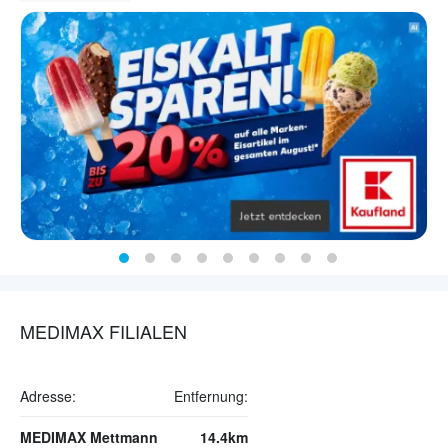
MEDIMAX FILIALEN
Adresse:
Entfernung:
MEDIMAX Mettmann
14.4km