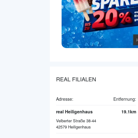
REAL FILIALEN
Adresse:
Entfernung:
real Heiligenhaus
19.1km
Velberter Straße 38-44
42579
Heiligenhaus