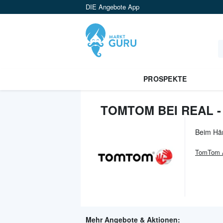
DIE Angebote App
PROSPEKTE
TOMTOM BEI REAL 
Beim Hä
TomTom
Mehr Angebote & Aktionen: