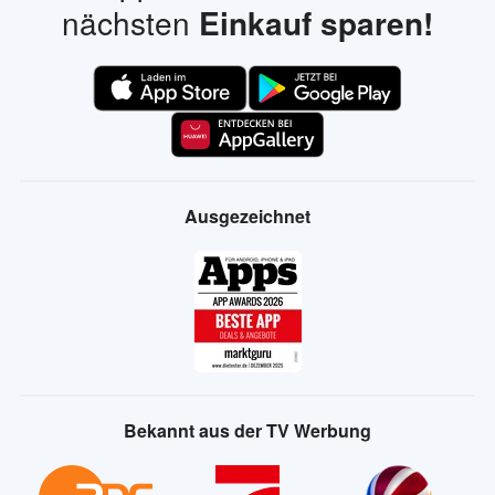
nächsten
Einkauf sparen!
Ausgezeichnet
Bekannt aus der TV Werbung