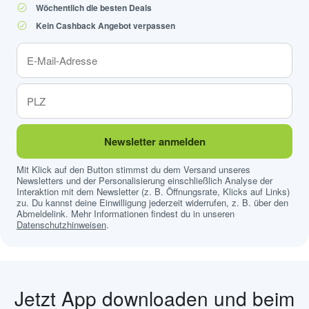
Wöchentlich die besten Deals
Kein Cashback Angebot verpassen
Newsletter anmelden
Mit Klick auf den Button stimmst du dem Versand unseres
Newsletters und der Personalisierung einschließlich Analyse der
Interaktion mit dem Newsletter (z. B. Öffnungsrate, Klicks auf Links)
zu. Du kannst deine Einwilligung jederzeit widerrufen, z. B. über den
Abmeldelink. Mehr Informationen findest du in unseren
Datenschutzhinweisen
.
Jetzt App downloaden und beim