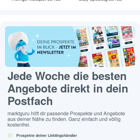
Jede Woche die besten
Angebote direkt in dein
Postfach
marktguru hilft dir passende Prospekte und Angebote
aus deiner Nähe zu finden. Ganz einfach und völlig
kostenfrei.
Prospekte deiner Lieblingshändler