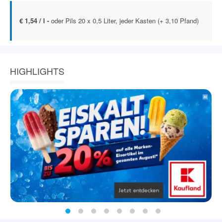
€ 1,54 / l -
oder Pils 20 x 0,5 Liter, jeder Kasten (+ 3,10 Pfand)
HIGHLIGHTS