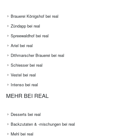
Brauerei Königshof bei real
Zündapp bei real
Spreewaldhof bei real
Ariel bei real
Dithmarscher Brauerei bei real
Schiesser bei real
Vestel bei real
Intenso bei real
MEHR BEI REAL
Desserts bei real
Backzutaten & -mischungen bei real
Mehl bei real