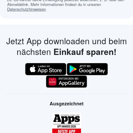
Abmeldelink. Mehr Informationen findest du in unseren
Datenschutzhinweisen
.
Jetzt App downloaden und beim
nächsten
Einkauf sparen!
Ausgezeichnet