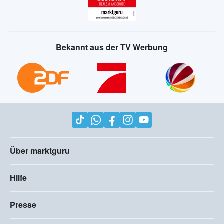
Bekannt aus der TV Werbung
Über marktguru
Hilfe
Presse