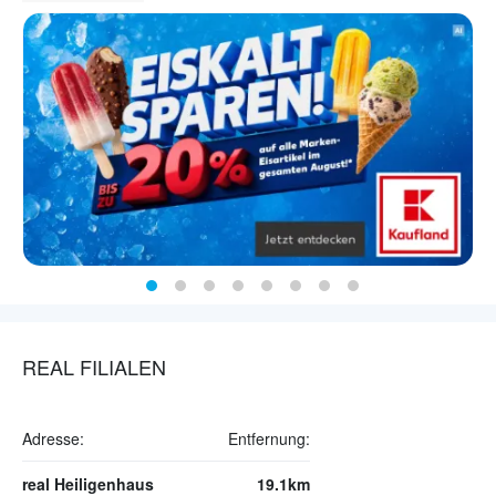
REAL FILIALEN
Adresse:
Entfernung:
real Heiligenhaus
19.1km