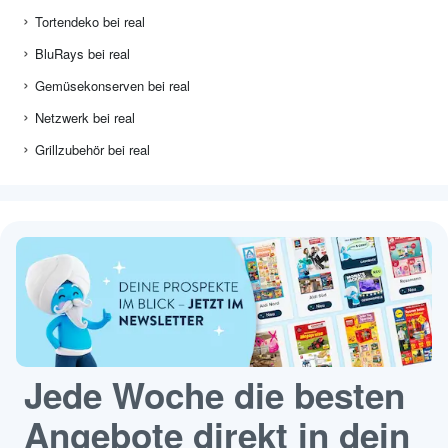
Tortendeko bei real
BluRays bei real
Gemüsekonserven bei real
Netzwerk bei real
Grillzubehör bei real
Jede Woche die besten
Angebote direkt in dein