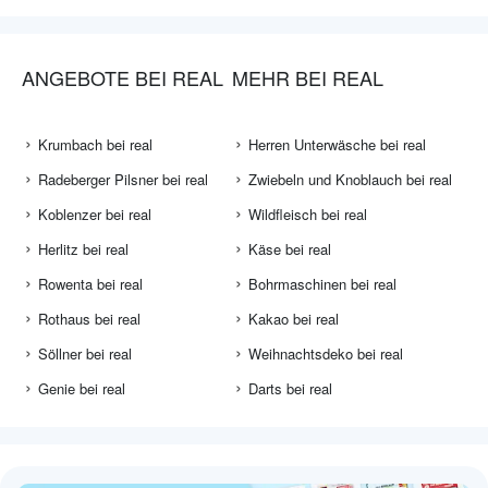
ANGEBOTE BEI REAL
MEHR BEI REAL
Krumbach bei real
Herren Unterwäsche bei real
Radeberger Pilsner bei real
Zwiebeln und Knoblauch bei real
Koblenzer bei real
Wildfleisch bei real
Herlitz bei real
Käse bei real
Rowenta bei real
Bohrmaschinen bei real
Rothaus bei real
Kakao bei real
Söllner bei real
Weihnachtsdeko bei real
Genie bei real
Darts bei real