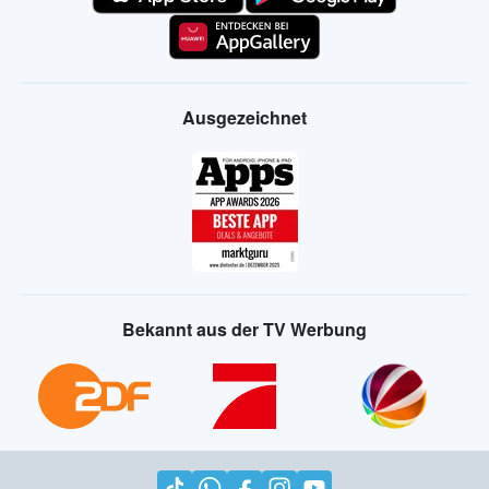
Ausgezeichnet
Bekannt aus der TV Werbung