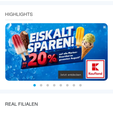
HIGHLIGHTS
REAL FILIALEN