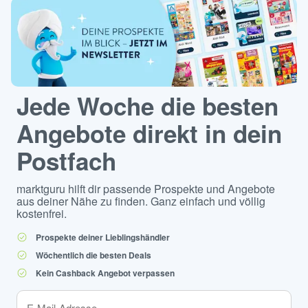
Jede Woche die besten
Angebote direkt in dein
Postfach
marktguru hilft dir passende Prospekte und Angebote
aus deiner Nähe zu finden. Ganz einfach und völlig
kostenfrei.
Prospekte deiner Lieblingshändler
Wöchentlich die besten Deals
Kein Cashback Angebot verpassen