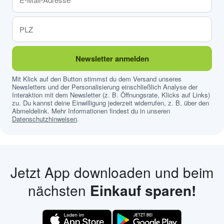
Newsletter anmelden
Mit Klick auf den Button stimmst du dem Versand unseres
Newsletters und der Personalisierung einschließlich Analyse der
Interaktion mit dem Newsletter (z. B. Öffnungsrate, Klicks auf Links)
zu. Du kannst deine Einwilligung jederzeit widerrufen, z. B. über den
Abmeldelink. Mehr Informationen findest du in unseren
Datenschutzhinweisen
.
Jetzt App downloaden und beim
nächsten
Einkauf sparen!