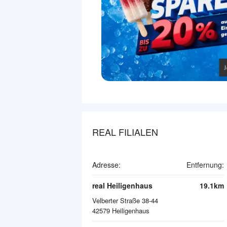
REAL FILIALEN
Adresse:
Entfernung:
real Heiligenhaus
19.1km
Velberter Straße 38-44
42579
Heiligenhaus