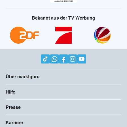
Bekannt aus der TV Werbung
Über marktguru
Hilfe
Presse
Karriere