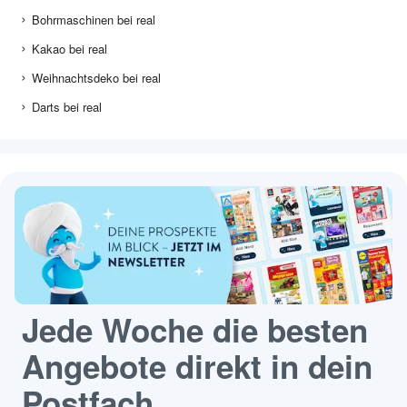
Bohrmaschinen bei real
Kakao bei real
Weihnachtsdeko bei real
Darts bei real
Jede Woche die besten
Angebote direkt in dein
Postfach