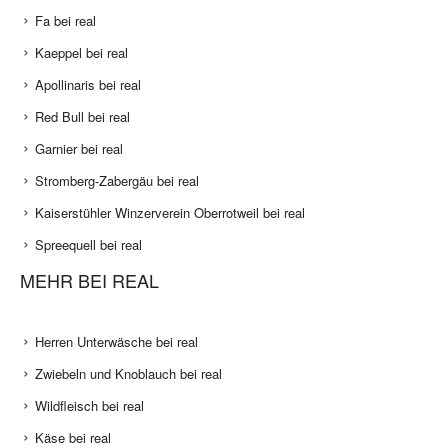
Fa bei real
Kaeppel bei real
Apollinaris bei real
Red Bull bei real
Garnier bei real
Stromberg-Zabergäu bei real
Kaiserstühler Winzerverein Oberrotweil bei real
Spreequell bei real
MEHR BEI REAL
Herren Unterwäsche bei real
Zwiebeln und Knoblauch bei real
Wildfleisch bei real
Käse bei real