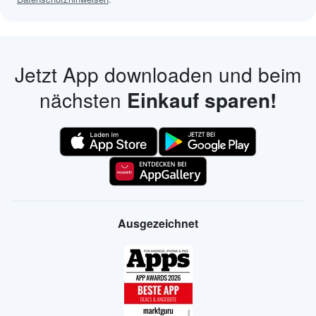
Jetzt App downloaden und beim
nächsten
Einkauf sparen!
Ausgezeichnet