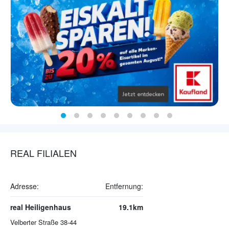
REAL FILIALEN
Adresse:
Entfernung:
real Heiligenhaus
19.1km
Velberter Straße 38-44