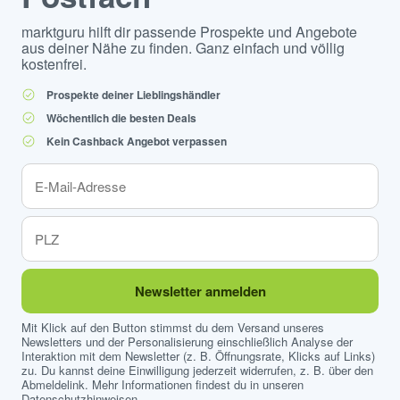
marktguru hilft dir passende Prospekte und Angebote
aus deiner Nähe zu finden. Ganz einfach und völlig
kostenfrei.
Prospekte deiner Lieblingshändler
Wöchentlich die besten Deals
Kein Cashback Angebot verpassen
Newsletter anmelden
Mit Klick auf den Button stimmst du dem Versand unseres
Newsletters und der Personalisierung einschließlich Analyse der
Interaktion mit dem Newsletter (z. B. Öffnungsrate, Klicks auf Links)
zu. Du kannst deine Einwilligung jederzeit widerrufen, z. B. über den
Abmeldelink. Mehr Informationen findest du in unseren
Datenschutzhinweisen
.