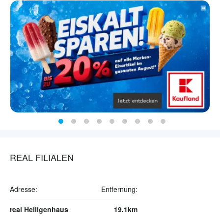
REAL FILIALEN
Adresse:
Entfernung:
real Heiligenhaus
19.1km