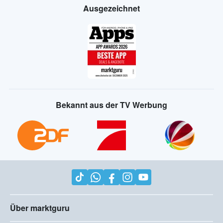
Ausgezeichnet
Bekannt aus der TV Werbung
Über marktguru