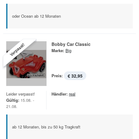
oder Ocean ab 12 Monaten
Bobby Car Classic
Verpasst!
Marke:
Big
Preis:
€ 32,95
Leider verpasst!
Händler:
real
Gültig:
15.08. -
21.08.
ab 12 Monaten, bis zu 50 kg Tragkraft