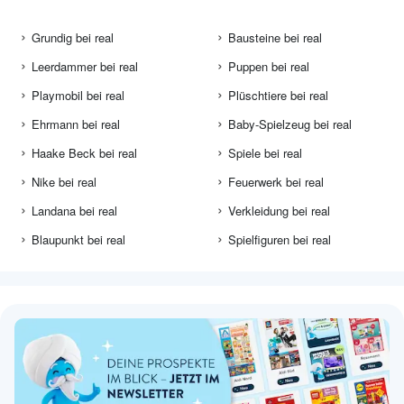
Grundig bei real
Bausteine bei real
Leerdammer bei real
Puppen bei real
Playmobil bei real
Plüschtiere bei real
Ehrmann bei real
Baby-Spielzeug bei real
Haake Beck bei real
Spiele bei real
Nike bei real
Feuerwerk bei real
Landana bei real
Verkleidung bei real
Blaupunkt bei real
Spielfiguren bei real