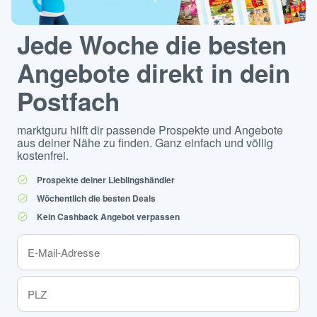
Jede Woche die besten
Angebote direkt in dein
Postfach
marktguru hilft dir passende Prospekte und Angebote
aus deiner Nähe zu finden. Ganz einfach und völlig
kostenfrei.
Prospekte deiner Lieblingshändler
Wöchentlich die besten Deals
Kein Cashback Angebot verpassen