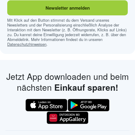
Newsletter anmelden
Mit Klick auf den Button stimmst du dem Versand unseres
Newsletters und der Personalisierung einschließlich Analyse der
Interaktion mit dem Newsletter (z. B. Öffnungsrate, Klicks auf Links)
zu. Du kannst deine Einwilligung jederzeit widerrufen, z. B. über den
Abmeldelink. Mehr Informationen findest du in unseren
Datenschutzhinweisen
.
Jetzt App downloaden und beim
nächsten
Einkauf sparen!