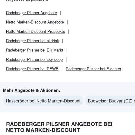
Radeberger Pilsner
Angebote
Netto Marken-Discount
Angebote
Netto Marken-Discount
Prospekte
Radeberger Pilsner bei alldrink
Radeberger Pilsner bei Elli Markt
Radeberger Pilsner bei sky coop
Radeberger Pilsner bei REWE
Radeberger Pilsner bei E center
Mehr Angebote & Aktionen:
Hasseröder bei Netto Marken-Discount
Budweiser Budvar (CZ) 
RADEBERGER PILSNER ANGEBOTE BEI
NETTO MARKEN-DISCOUNT