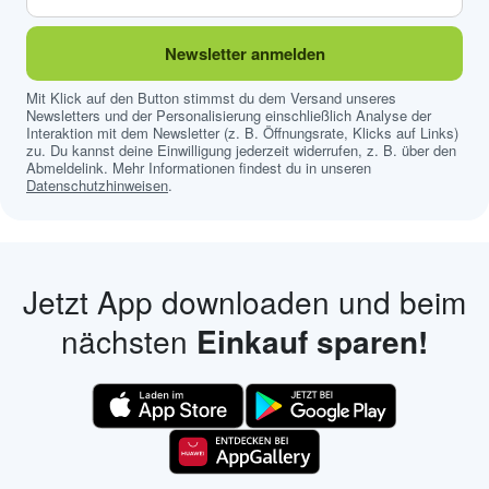
Newsletter anmelden
Mit Klick auf den Button stimmst du dem Versand unseres
Newsletters und der Personalisierung einschließlich Analyse der
Interaktion mit dem Newsletter (z. B. Öffnungsrate, Klicks auf Links)
zu. Du kannst deine Einwilligung jederzeit widerrufen, z. B. über den
Abmeldelink. Mehr Informationen findest du in unseren
Datenschutzhinweisen
.
Jetzt App downloaden und beim
nächsten
Einkauf sparen!