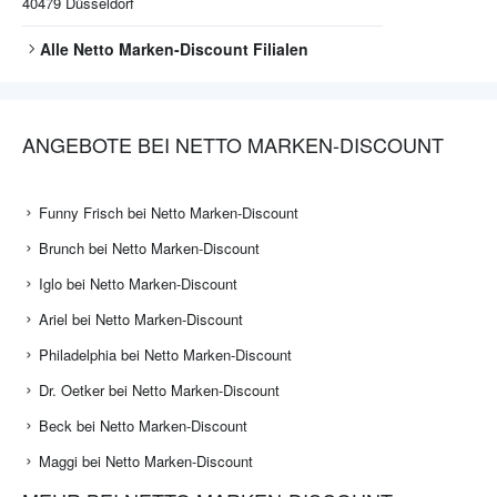
40479
Düsseldorf
Alle
Netto Marken-Discount
Filialen
ANGEBOTE BEI NETTO MARKEN-DISCOUNT
Funny Frisch bei Netto Marken-Discount
Brunch bei Netto Marken-Discount
Iglo bei Netto Marken-Discount
Ariel bei Netto Marken-Discount
Philadelphia bei Netto Marken-Discount
Dr. Oetker bei Netto Marken-Discount
Beck bei Netto Marken-Discount
Maggi bei Netto Marken-Discount