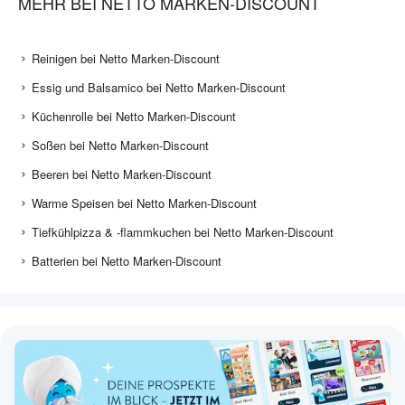
MEHR BEI NETTO MARKEN-DISCOUNT
Reinigen bei Netto Marken-Discount
Essig und Balsamico bei Netto Marken-Discount
Küchenrolle bei Netto Marken-Discount
Soßen bei Netto Marken-Discount
Beeren bei Netto Marken-Discount
Warme Speisen bei Netto Marken-Discount
Tiefkühlpizza & -flammkuchen bei Netto Marken-Discount
Batterien bei Netto Marken-Discount