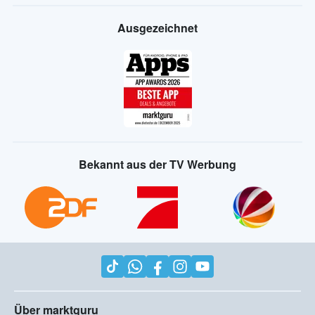
Ausgezeichnet
Bekannt aus der TV Werbung
Über marktguru