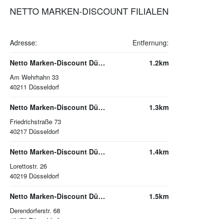
NETTO MARKEN-DISCOUNT FILIALEN
Adresse:
Entfernung:
Netto Marken-Discount Düsseldorf
1.2km
Am Wehrhahn 33
40211
Düsseldorf
Netto Marken-Discount Düsseldorf
1.3km
Friedrichstraße 73
40217
Düsseldorf
Netto Marken-Discount Düsseldorf
1.4km
Lorettostr. 26
40219
Düsseldorf
Netto Marken-Discount Düsseldorf
1.5km
Derendorferstr. 68