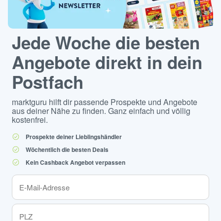
Jede Woche die besten
Angebote direkt in dein
Postfach
marktguru hilft dir passende Prospekte und Angebote
aus deiner Nähe zu finden. Ganz einfach und völlig
kostenfrei.
Prospekte deiner Lieblingshändler
Wöchentlich die besten Deals
Kein Cashback Angebot verpassen