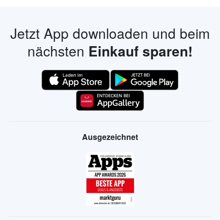
Jetzt App downloaden und beim
nächsten
Einkauf sparen!
Ausgezeichnet