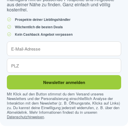
aus deiner Nähe zu finden. Ganz einfach und völlig
kostenfrei.
Prospekte deiner Lieblingshändler
Wöchentlich die besten Deals
Kein Cashback Angebot verpassen
Newsletter anmelden
Mit Klick auf den Button stimmst du dem Versand unseres
Newsletters und der Personalisierung einschließlich Analyse der
Interaktion mit dem Newsletter (z. B. Öffnungsrate, Klicks auf Links)
zu. Du kannst deine Einwilligung jederzeit widerrufen, z. B. über den
Abmeldelink. Mehr Informationen findest du in unseren
Datenschutzhinweisen
.