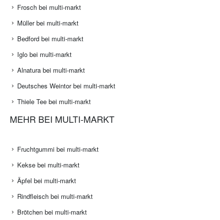
Frosch bei multi-markt
Müller bei multi-markt
Bedford bei multi-markt
Iglo bei multi-markt
Alnatura bei multi-markt
Deutsches Weintor bei multi-markt
Thiele Tee bei multi-markt
MEHR BEI MULTI-MARKT
Fruchtgummi bei multi-markt
Kekse bei multi-markt
Äpfel bei multi-markt
Rindfleisch bei multi-markt
Brötchen bei multi-markt