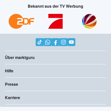
Bekannt aus der TV Werbung
Über marktguru
Hilfe
Presse
Karriere