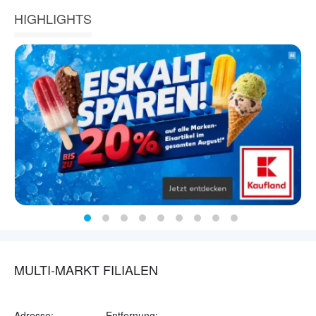
HIGHLIGHTS
MULTI-MARKT FILIALEN
Adresse:
Entfernung: