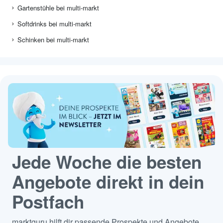
Gartenstühle bei multi-markt
Softdrinks bei multi-markt
Schinken bei multi-markt
Jede Woche die besten
Angebote direkt in dein
Postfach
marktguru hilft dir passende Prospekte und Angebote