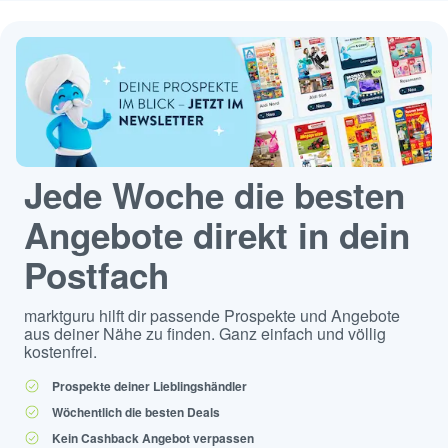
Jede Woche die besten
Angebote direkt in dein
Postfach
marktguru hilft dir passende Prospekte und Angebote
aus deiner Nähe zu finden. Ganz einfach und völlig
kostenfrei.
Prospekte deiner Lieblingshändler
Wöchentlich die besten Deals
Kein Cashback Angebot verpassen