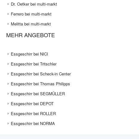
Dr. Oetker bei multi-markt
Ferrero bei multi-markt
Melitta bei multi-markt
MEHR ANGEBOTE
Essgeschirr bei NICI
Essgeschirr bei Tritschler
Essgeschirr bei Scheck-in Center
Essgeschirr bei Thomas Philipps
Essgeschirr bei SEGMÜLLER
Essgeschirr bei DEPOT
Essgeschirr bei ROLLER
Essgeschirr bei NORMA