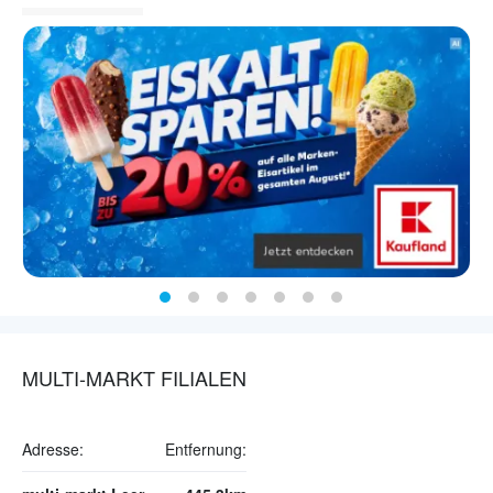
MULTI-MARKT FILIALEN
Adresse:
Entfernung: