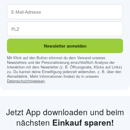
Newsletter anmelden
Mit Klick auf den Button stimmst du dem Versand unseres
Newsletters und der Personalisierung einschließlich Analyse der
Interaktion mit dem Newsletter (z. B. Öffnungsrate, Klicks auf Links)
zu. Du kannst deine Einwilligung jederzeit widerrufen, z. B. über den
Abmeldelink. Mehr Informationen findest du in unseren
Datenschutzhinweisen
.
Jetzt App downloaden und beim
nächsten
Einkauf sparen!