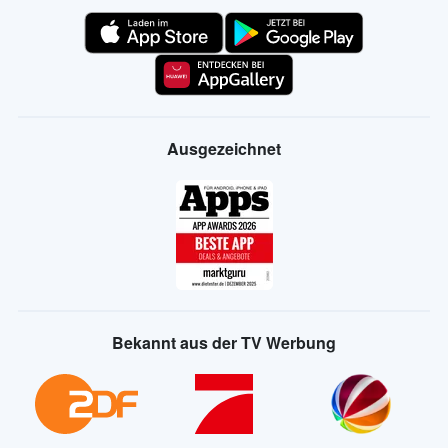
Ausgezeichnet
Bekannt aus der TV Werbung