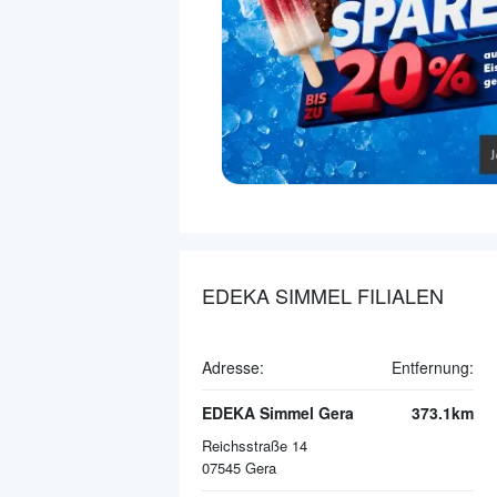
EDEKA SIMMEL FILIALEN
Adresse:
Entfernung:
EDEKA Simmel Gera
373.1km
Reichsstraße 14
07545
Gera