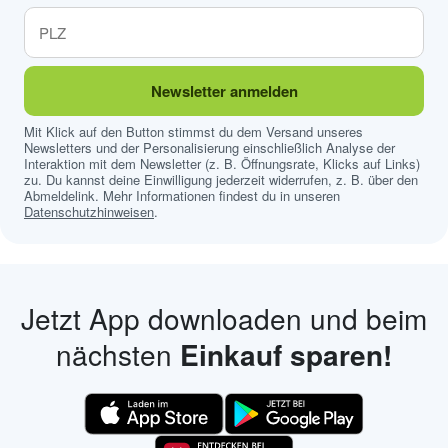
Newsletter anmelden
Mit Klick auf den Button stimmst du dem Versand unseres
Newsletters und der Personalisierung einschließlich Analyse der
Interaktion mit dem Newsletter (z. B. Öffnungsrate, Klicks auf Links)
zu. Du kannst deine Einwilligung jederzeit widerrufen, z. B. über den
Abmeldelink. Mehr Informationen findest du in unseren
Datenschutzhinweisen
.
Jetzt App downloaden und beim
nächsten
Einkauf sparen!