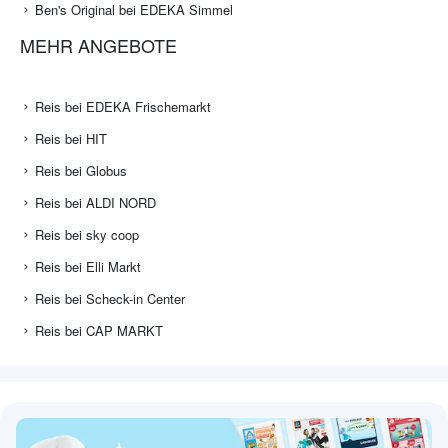
Ben's Original bei EDEKA Simmel
MEHR ANGEBOTE
Reis bei EDEKA Frischemarkt
Reis bei HIT
Reis bei Globus
Reis bei ALDI NORD
Reis bei sky coop
Reis bei Elli Markt
Reis bei Scheck-in Center
Reis bei CAP MARKT