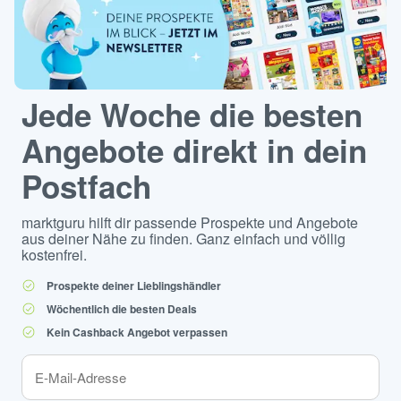
Jede Woche die besten
Angebote direkt in dein
Postfach
marktguru hilft dir passende Prospekte und Angebote
aus deiner Nähe zu finden. Ganz einfach und völlig
kostenfrei.
Prospekte deiner Lieblingshändler
Wöchentlich die besten Deals
Kein Cashback Angebot verpassen