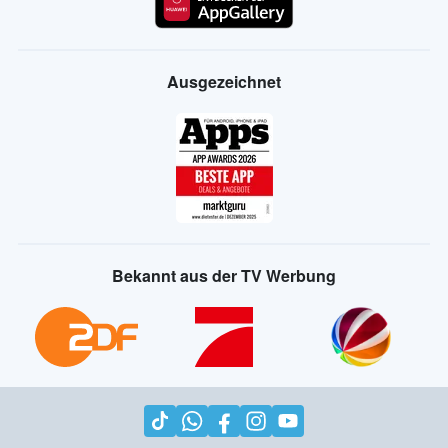
Ausgezeichnet
Bekannt aus der TV Werbung