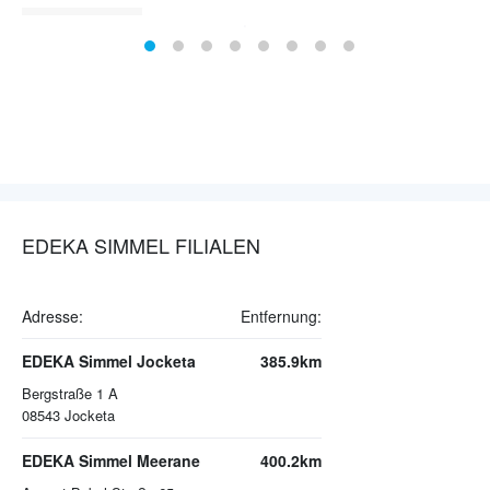
EDEKA SIMMEL FILIALEN
Adresse:
Entfernung:
EDEKA Simmel Jocketa
385.9km
Bergstraße 1 A
08543
Jocketa
EDEKA Simmel Meerane
400.2km