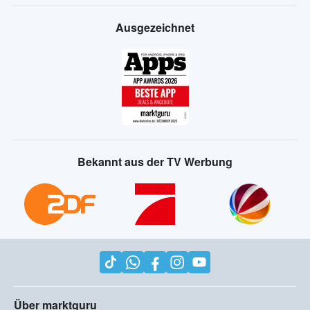
Ausgezeichnet
Bekannt aus der TV Werbung
Über marktguru