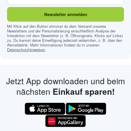
Newsletter anmelden
Mit Klick auf den Button stimmst du dem Versand unseres
Newsletters und der Personalisierung einschließlich Analyse der
Interaktion mit dem Newsletter (z. B. Öffnungsrate, Klicks auf Links)
zu. Du kannst deine Einwilligung jederzeit widerrufen, z. B. über den
Abmeldelink. Mehr Informationen findest du in unseren
Datenschutzhinweisen
.
Jetzt App downloaden und beim
nächsten
Einkauf sparen!