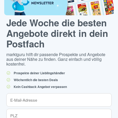
Jede Woche die besten
Angebote direkt in dein
Postfach
marktguru hilft dir passende Prospekte und Angebote
aus deiner Nähe zu finden. Ganz einfach und völlig
kostenfrei.
Prospekte deiner Lieblingshändler
Wöchentlich die besten Deals
Kein Cashback Angebot verpassen