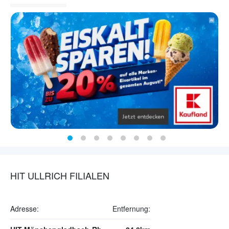
HIT ULLRICH FILIALEN
Adresse:
Entfernung: