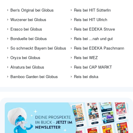
Ben's Original bei Globus
Reis bei HIT Sütterlin
Wurzener bei Globus
Reis bei HIT Ullrich
Erasco bei Globus
Reis bei EDEKA Struve
Bonduelle bei Globus
Reis bei ...nah und gut
So schmeckt Bayern bei Globus
Reis bei EDEKA Paschmann
Oryza bei Globus
Reis bei WEZ
Alnatura bei Globus
Reis bei CAP MARKT
Bamboo Garden bei Globus
Reis bei diska