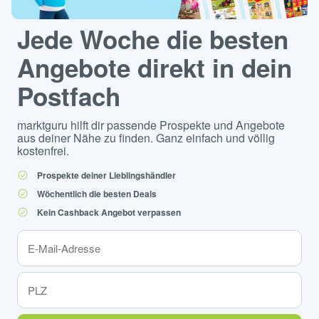
Jede Woche die besten
Angebote direkt in dein
Postfach
marktguru hilft dir passende Prospekte und Angebote
aus deiner Nähe zu finden. Ganz einfach und völlig
kostenfrei.
Prospekte deiner Lieblingshändler
Wöchentlich die besten Deals
Kein Cashback Angebot verpassen