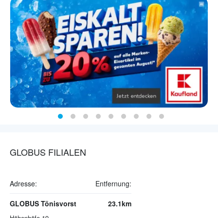
GLOBUS FILIALEN
Adresse:
Entfernung:
GLOBUS Tönisvorst
23.1km
Höhenhöfe 19