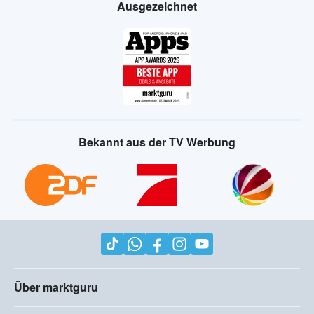
Ausgezeichnet
Bekannt aus der TV Werbung
Über marktguru