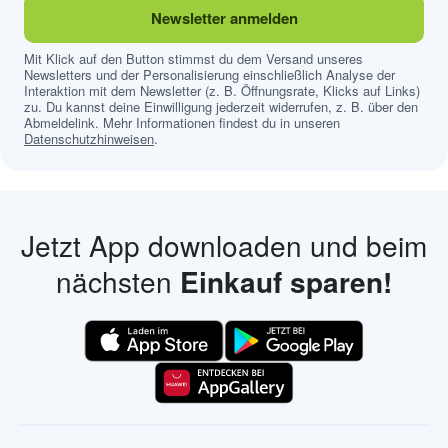
Newsletter anmelden
Mit Klick auf den Button stimmst du dem Versand unseres
Newsletters und der Personalisierung einschließlich Analyse der
Interaktion mit dem Newsletter (z. B. Öffnungsrate, Klicks auf Links)
zu. Du kannst deine Einwilligung jederzeit widerrufen, z. B. über den
Abmeldelink. Mehr Informationen findest du in unseren
Datenschutzhinweisen
.
Jetzt App downloaden und beim
nächsten
Einkauf sparen!