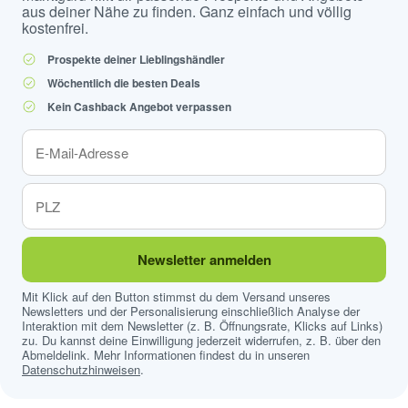
aus deiner Nähe zu finden. Ganz einfach und völlig
kostenfrei.
Prospekte deiner Lieblingshändler
Wöchentlich die besten Deals
Kein Cashback Angebot verpassen
Newsletter anmelden
Mit Klick auf den Button stimmst du dem Versand unseres
Newsletters und der Personalisierung einschließlich Analyse der
Interaktion mit dem Newsletter (z. B. Öffnungsrate, Klicks auf Links)
zu. Du kannst deine Einwilligung jederzeit widerrufen, z. B. über den
Abmeldelink. Mehr Informationen findest du in unseren
Datenschutzhinweisen
.