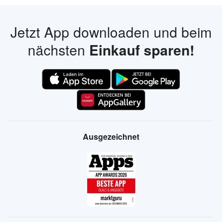
Jetzt App downloaden und beim
nächsten
Einkauf sparen!
Ausgezeichnet