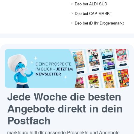
Deo bei ALDI SÜD
Deo bei CAP MARKT
Deo bei iD Ihr Drogeriemarkt
Jede Woche die besten
Angebote direkt in dein
Postfach
marktguru hilft dir passende Prospekte und Angebote