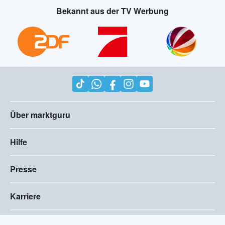
Bekannt aus der TV Werbung
Über marktguru
Hilfe
Presse
Karriere