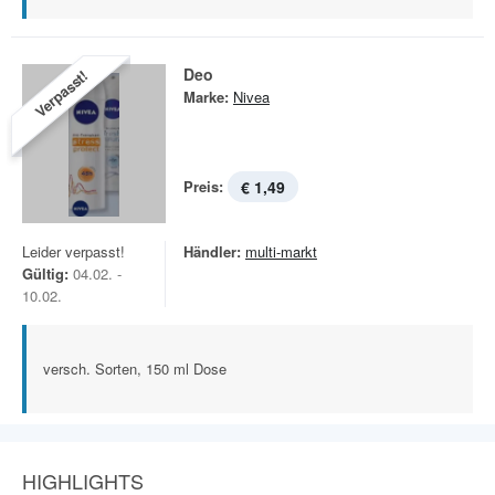
Deo
Verpasst!
Marke:
Nivea
Preis:
€ 1,49
Leider verpasst!
Händler:
multi-markt
Gültig:
04.02. -
10.02.
versch. Sorten, 150 ml Dose
HIGHLIGHTS