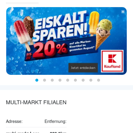
MULTI-MARKT FILIALEN
Adresse:
Entfernung: