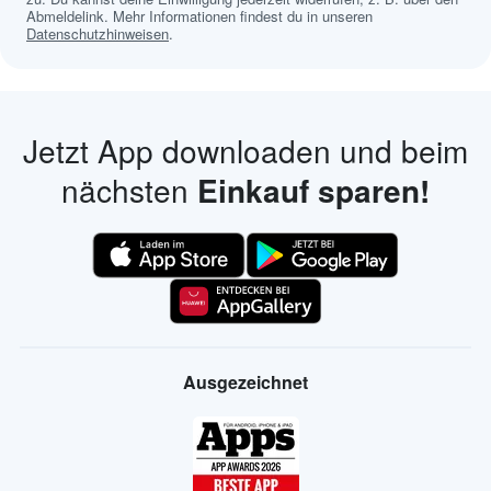
Abmeldelink. Mehr Informationen findest du in unseren
Datenschutzhinweisen
.
Jetzt App downloaden und beim
nächsten
Einkauf sparen!
Ausgezeichnet