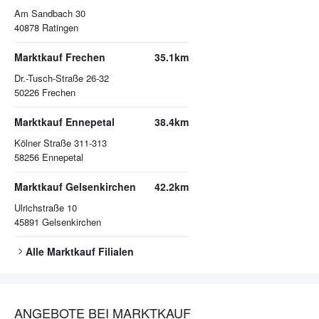
Am Sandbach 30
40878
Ratingen
Marktkauf Frechen
35.1km
Dr.-Tusch-Straße 26-32
50226
Frechen
Marktkauf Ennepetal
38.4km
Kölner Straße 311-313
58256
Ennepetal
Marktkauf Gelsenkirchen
42.2km
Ulrichstraße 10
45891
Gelsenkirchen
Alle
Marktkauf
Filialen
ANGEBOTE BEI MARKTKAUF