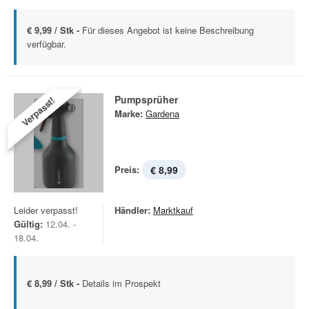
€ 9,99 / Stk -
Für dieses Angebot ist keine Beschreibung
verfügbar.
Pumpsprüher
Verpasst!
Marke:
Gardena
Preis:
€ 8,99
Leider verpasst!
Händler:
Marktkauf
Gültig:
12.04. -
18.04.
€ 8,99 / Stk -
Details im Prospekt