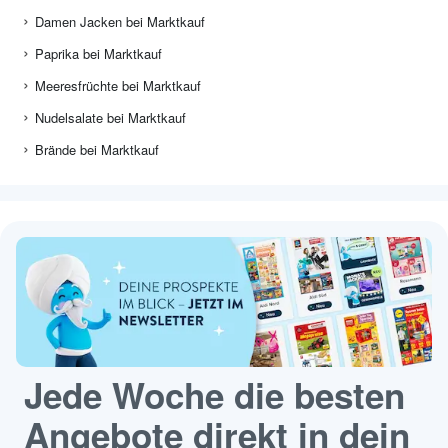
Damen Jacken bei Marktkauf
Paprika bei Marktkauf
Meeresfrüchte bei Marktkauf
Nudelsalate bei Marktkauf
Brände bei Marktkauf
Jede Woche die besten
Angebote direkt in dein