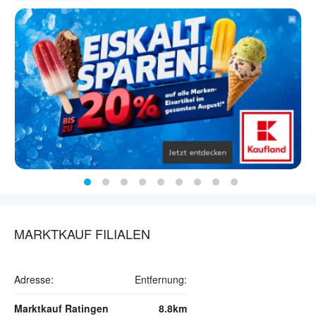
MARKTKAUF FILIALEN
Adresse:
Entfernung:
Marktkauf Ratingen
8.8km