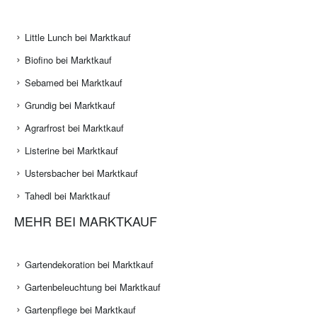
Little Lunch bei Marktkauf
Biofino bei Marktkauf
Sebamed bei Marktkauf
Grundig bei Marktkauf
Agrarfrost bei Marktkauf
Listerine bei Marktkauf
Ustersbacher bei Marktkauf
Tahedl bei Marktkauf
MEHR BEI MARKTKAUF
Gartendekoration bei Marktkauf
Gartenbeleuchtung bei Marktkauf
Gartenpflege bei Marktkauf