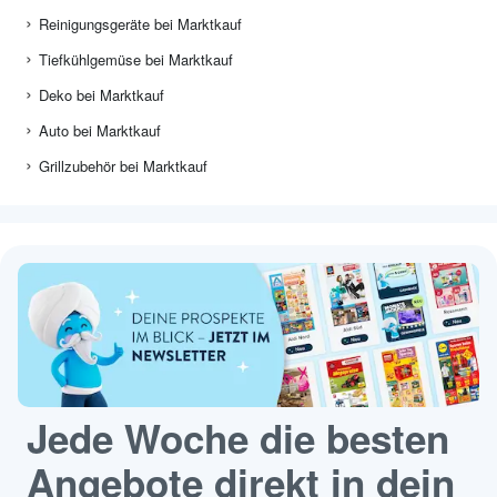
Reinigungsgeräte bei Marktkauf
Tiefkühlgemüse bei Marktkauf
Deko bei Marktkauf
Auto bei Marktkauf
Grillzubehör bei Marktkauf
Jede Woche die besten
Angebote direkt in dein