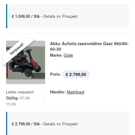
€ 1.049,00 / Stk -
Details im Prospekt
Akku Aufsitz-rasenmäher Gaar 960/80-
Verpasst!
60-30
Marke:
Güde
Preis:
€ 2.799,00
Leider verpasst!
Händler:
Marktkauf
Gültig:
07.06. -
13.06.
€ 2.799,00 / Stk -
Details im Prospekt