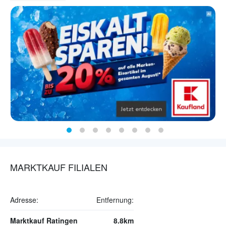
MARKTKAUF FILIALEN
Adresse:
Entfernung:
Marktkauf Ratingen
8.8km