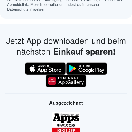
Abmeldelink. Mehr Informationen findest du in unseren
Datenschutzhinweisen
.
Jetzt App downloaden und beim
nächsten
Einkauf sparen!
Ausgezeichnet