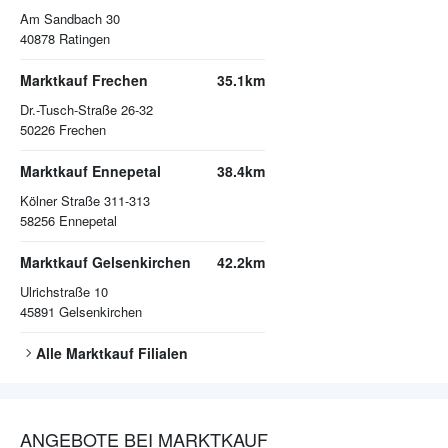
Am Sandbach 30
40878
Ratingen
Marktkauf Frechen
35.1km
Dr.-Tusch-Straße 26-32
50226
Frechen
Marktkauf Ennepetal
38.4km
Kölner Straße 311-313
58256
Ennepetal
Marktkauf Gelsenkirchen
42.2km
Ulrichstraße 10
45891
Gelsenkirchen
Alle
Marktkauf
Filialen
ANGEBOTE BEI MARKTKAUF