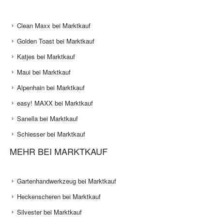
Clean Maxx bei Marktkauf
Golden Toast bei Marktkauf
Katjes bei Marktkauf
Maui bei Marktkauf
Alpenhain bei Marktkauf
easy! MAXX bei Marktkauf
Sanella bei Marktkauf
Schiesser bei Marktkauf
MEHR BEI MARKTKAUF
Gartenhandwerkzeug bei Marktkauf
Heckenscheren bei Marktkauf
Silvester bei Marktkauf