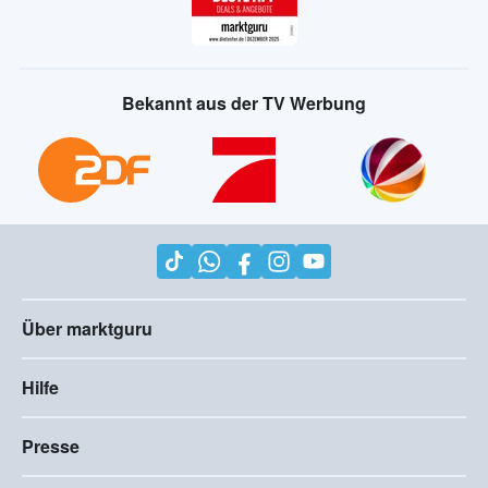
Bekannt aus der TV Werbung
Über marktguru
Hilfe
Presse