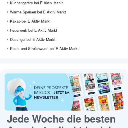
Küchengeräte bei E Aktiv Markt
Warme Speisen bei E Aktiv Markt
Kakao bei E Aktiv Markt
Feuerwerk bei E Aktiv Markt
Duschgel bei E Aktiv Markt
Koch- und Streichwurst bei E Aktiv Markt
Jede Woche die besten