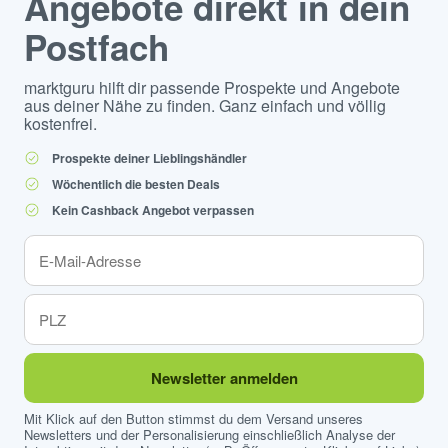
Angebote direkt in dein
Postfach
marktguru hilft dir passende Prospekte und Angebote
aus deiner Nähe zu finden. Ganz einfach und völlig
kostenfrei.
Prospekte deiner Lieblingshändler
Wöchentlich die besten Deals
Kein Cashback Angebot verpassen
Newsletter anmelden
Mit Klick auf den Button stimmst du dem Versand unseres
Newsletters und der Personalisierung einschließlich Analyse der