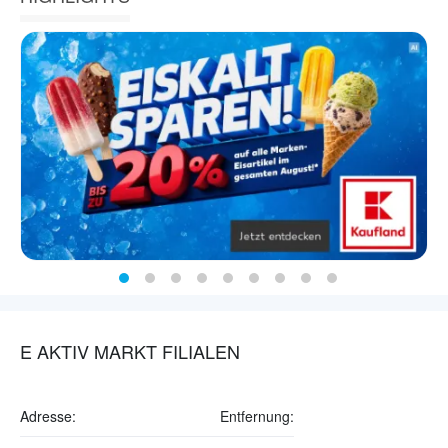
E AKTIV MARKT FILIALEN
Adresse:
Entfernung: