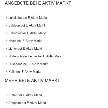
ANGEBOTE BEI E AKTIV MARKT
Landliebe bei E Aktiv Markt
Bahlsen bei E Aktiv Markt
Bitburger bei E Aktiv Markt
Heinz bei E Aktiv Markt
Licher bei E Aktiv Markt
Nörten-Hardenberger bei E Aktiv Markt
Duschdas bei E Aktiv Markt
Kölln bei E Aktiv Markt
MEHR BEI E AKTIV MARKT
Butter bei E Aktiv Markt
Antipasti bei E Aktiv Markt