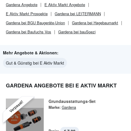
Gardena
Angebote
E Aktiv Markt
Angebote
E Aktiv Markt
Prospekte
Gardena bei LEITERMANN
Gardena bei BGU Baugeräte-Union
Gardena bei Hagebaumarkt
Gardena bei Baufuchs Vos
Gardena bei bauSpezi
Mehr Angebote & Aktionen:
Gut & Günstig bei E Aktiv Markt
GARDENA ANGEBOTE BEI E AKTIV MARKT
Grundausstattungs-Set
Verpasst!
Marke:
Gardena
Preis: