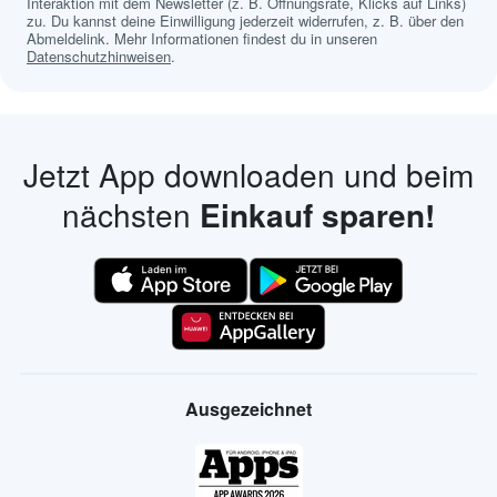
Interaktion mit dem Newsletter (z. B. Öffnungsrate, Klicks auf Links)
zu. Du kannst deine Einwilligung jederzeit widerrufen, z. B. über den
Abmeldelink. Mehr Informationen findest du in unseren
Datenschutzhinweisen
.
Jetzt App downloaden und beim
nächsten
Einkauf sparen!
Ausgezeichnet