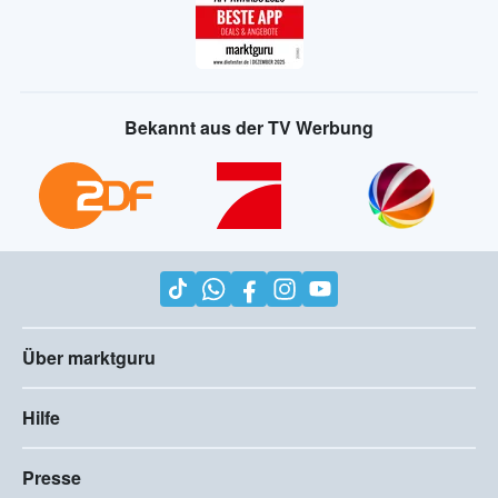
Bekannt aus der TV Werbung
Über marktguru
Hilfe
Presse