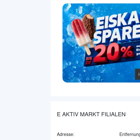
E AKTIV MARKT FILIALEN
Adresse:
Entfernun