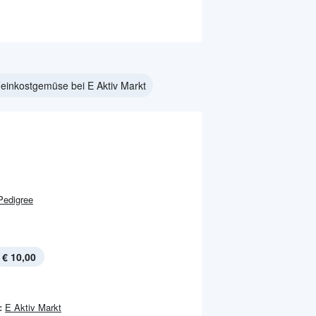
einkostgemüse bei E Aktiv Markt
Pedigree
€ 10,00
:
E Aktiv Markt