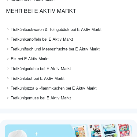
MEHR BEI E AKTIV MARKT
Tiefkühlbackwaren & -feingebäck bei E Aktiv Markt
Tiefkühlkartoffeln bei E Aktiv Markt
Tiefkühlfisch und Meeresfrüchte bei E Aktiv Markt
Eis bei E Aktiv Markt
Tiefkühlgerichte bei E Aktiv Markt
Tiefkühlobst bei E Aktiv Markt
Tiefkühlpizza & -flammkuchen bei E Aktiv Markt
Tiefkühlgemüse bei E Aktiv Markt