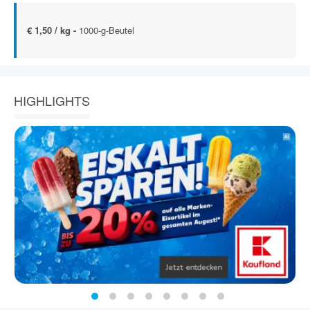
€ 1,50 / kg -
1000-g-Beutel
HIGHLIGHTS