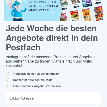
Jede Woche die besten
Angebote direkt in dein
Postfach
marktguru hilft dir passende Prospekte und Angebote
aus deiner Nähe zu finden. Ganz einfach und völlig
kostenfrei.
Prospekte deiner Lieblingshändler
Wöchentlich die besten Deals
Kein Cashback Angebot verpassen