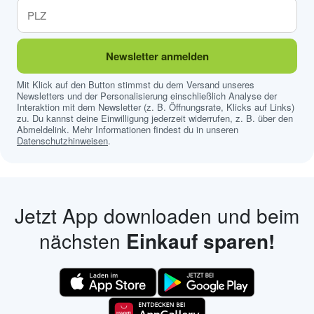
Newsletter anmelden
Mit Klick auf den Button stimmst du dem Versand unseres
Newsletters und der Personalisierung einschließlich Analyse der
Interaktion mit dem Newsletter (z. B. Öffnungsrate, Klicks auf Links)
zu. Du kannst deine Einwilligung jederzeit widerrufen, z. B. über den
Abmeldelink. Mehr Informationen findest du in unseren
Datenschutzhinweisen
.
Jetzt App downloaden und beim
nächsten
Einkauf sparen!