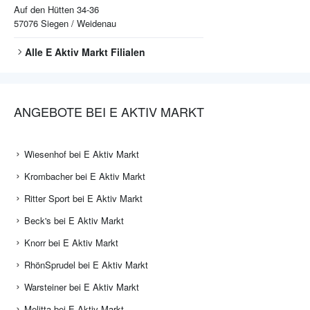
Auf den Hütten 34-36
57076
Siegen / Weidenau
Alle
E Aktiv Markt
Filialen
ANGEBOTE BEI E AKTIV MARKT
Wiesenhof bei E Aktiv Markt
Krombacher bei E Aktiv Markt
Ritter Sport bei E Aktiv Markt
Beck's bei E Aktiv Markt
Knorr bei E Aktiv Markt
RhönSprudel bei E Aktiv Markt
Warsteiner bei E Aktiv Markt
Melitta bei E Aktiv Markt