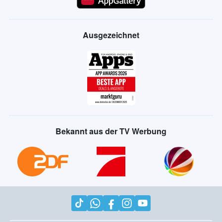
Ausgezeichnet
Bekannt aus der TV Werbung