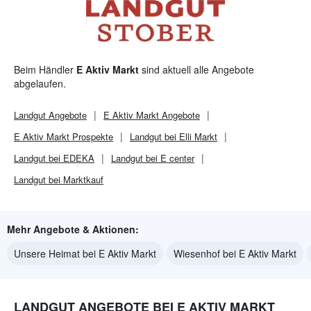
Beim Händler
E Aktiv Markt
sind aktuell alle Angebote
abgelaufen.
Landgut
Angebote
E Aktiv Markt
Angebote
E Aktiv Markt
Prospekte
Landgut bei Elli Markt
Landgut bei EDEKA
Landgut bei E center
Landgut bei Marktkauf
Mehr Angebote & Aktionen:
Unsere Heimat bei E Aktiv Markt
Wiesenhof bei E Aktiv Markt
LANDGUT ANGEBOTE BEI E AKTIV MARKT