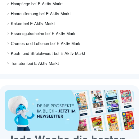
Haarpflege bei E Aktiv Markt
Haarentfernung bei E Aktiv Markt
Kakao bei E Aktiv Markt
Essensgutscheine bei E Aktiv Markt
Cremes und Lotionen bei E Aktiv Markt
Koch- und Streichwurst bei E Aktiv Markt
Tomaten bei E Aktiv Markt