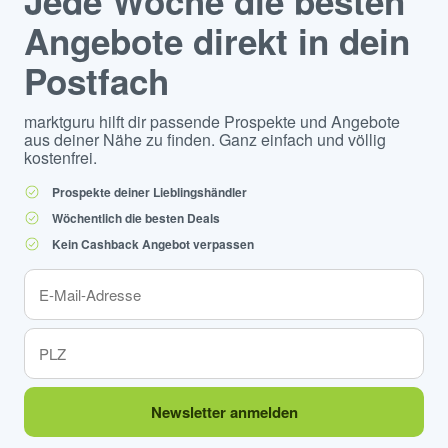
Jede Woche die besten
Angebote direkt in dein
Postfach
marktguru hilft dir passende Prospekte und Angebote
aus deiner Nähe zu finden. Ganz einfach und völlig
kostenfrei.
Prospekte deiner Lieblingshändler
Wöchentlich die besten Deals
Kein Cashback Angebot verpassen
Newsletter anmelden