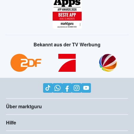
Bekannt aus der TV Werbung
Über marktguru
Hilfe