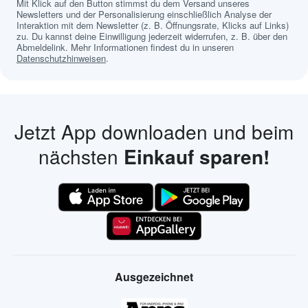
Mit Klick auf den Button stimmst du dem Versand unseres
Newsletters und der Personalisierung einschließlich Analyse der
Interaktion mit dem Newsletter (z. B. Öffnungsrate, Klicks auf Links)
zu. Du kannst deine Einwilligung jederzeit widerrufen, z. B. über den
Abmeldelink. Mehr Informationen findest du in unseren
Datenschutzhinweisen
.
Jetzt App downloaden und beim
nächsten
Einkauf sparen!
Ausgezeichnet