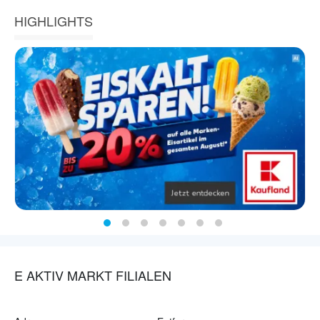
HIGHLIGHTS
E AKTIV MARKT FILIALEN