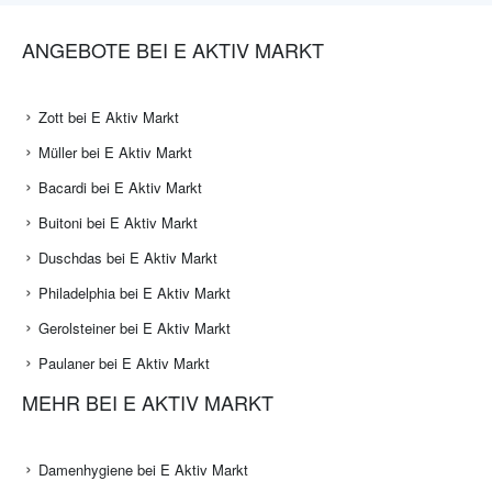
ANGEBOTE BEI E AKTIV MARKT
Zott bei E Aktiv Markt
Müller bei E Aktiv Markt
Bacardi bei E Aktiv Markt
Buitoni bei E Aktiv Markt
Duschdas bei E Aktiv Markt
Philadelphia bei E Aktiv Markt
Gerolsteiner bei E Aktiv Markt
Paulaner bei E Aktiv Markt
MEHR BEI E AKTIV MARKT
Damenhygiene bei E Aktiv Markt