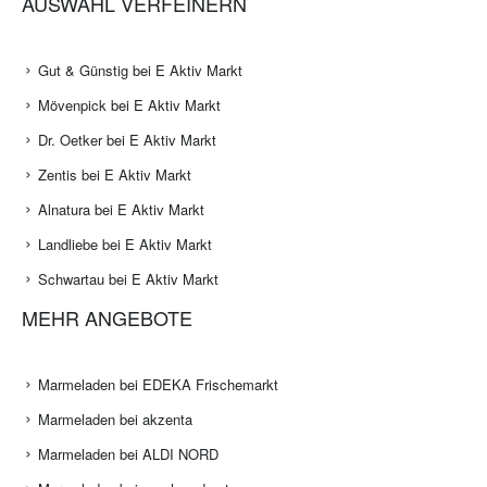
AUSWAHL VERFEINERN
Gut & Günstig bei E Aktiv Markt
Mövenpick bei E Aktiv Markt
Dr. Oetker bei E Aktiv Markt
Zentis bei E Aktiv Markt
Alnatura bei E Aktiv Markt
Landliebe bei E Aktiv Markt
Schwartau bei E Aktiv Markt
MEHR ANGEBOTE
Marmeladen bei EDEKA Frischemarkt
Marmeladen bei akzenta
Marmeladen bei ALDI NORD