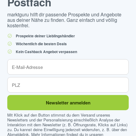
Postfach
marktguru hilft dir passende Prospekte und Angebote
aus deiner Nähe zu finden. Ganz einfach und völlig
kostenfrei.
Prospekte deiner Lieblingshändler
Wöchentlich die besten Deals
Kein Cashback Angebot verpassen
Newsletter anmelden
Mit Klick auf den Button stimmst du dem Versand unseres
Newsletters und der Personalisierung einschließlich Analyse der
Interaktion mit dem Newsletter (z. B. Öffnungsrate, Klicks auf Links)
zu. Du kannst deine Einwilligung jederzeit widerrufen, z. B. über den
Abmeldelink. Mehr Informationen findest du in unseren