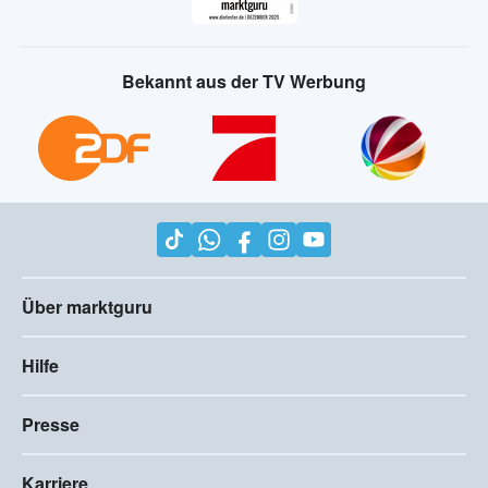
Bekannt aus der TV Werbung
Über marktguru
Hilfe
Presse
Karriere