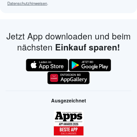
Datenschutzhinweisen
.
Jetzt App downloaden und beim
nächsten
Einkauf sparen!
Ausgezeichnet