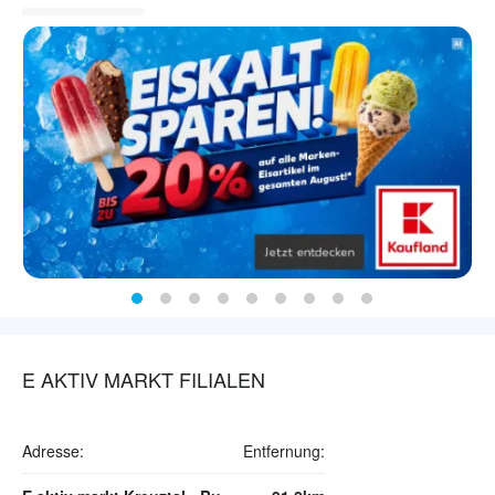
E AKTIV MARKT FILIALEN
Adresse:
Entfernung: