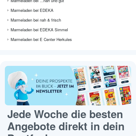
Marmeladen bei ...nah und gut
Marmeladen bei EDEKA
Marmeladen bei nah & frisch
Marmeladen bei EDEKA Simmel
Marmeladen bei E Center Herkules
Jede Woche die besten
Angebote direkt in dein