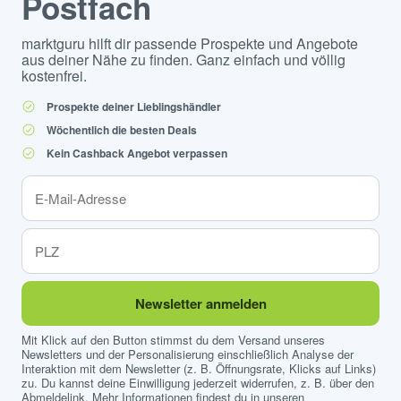
Postfach
marktguru hilft dir passende Prospekte und Angebote
aus deiner Nähe zu finden. Ganz einfach und völlig
kostenfrei.
Prospekte deiner Lieblingshändler
Wöchentlich die besten Deals
Kein Cashback Angebot verpassen
Newsletter anmelden
Mit Klick auf den Button stimmst du dem Versand unseres
Newsletters und der Personalisierung einschließlich Analyse der
Interaktion mit dem Newsletter (z. B. Öffnungsrate, Klicks auf Links)
zu. Du kannst deine Einwilligung jederzeit widerrufen, z. B. über den
Abmeldelink. Mehr Informationen findest du in unseren