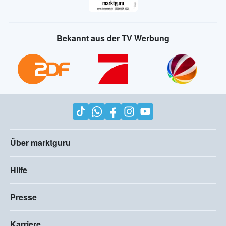
Bekannt aus der TV Werbung
Über marktguru
Hilfe
Presse
Karriere