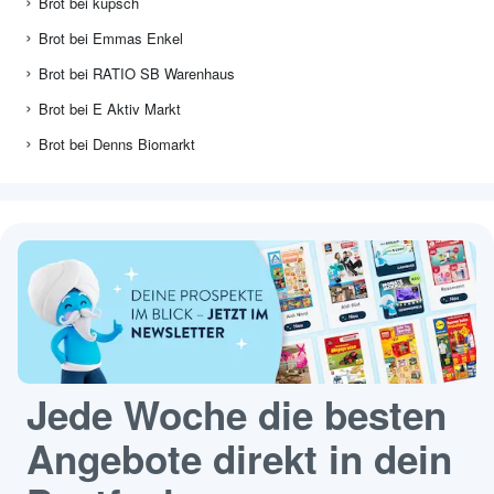
Brot bei kupsch
Brot bei Emmas Enkel
Brot bei RATIO SB Warenhaus
Brot bei E Aktiv Markt
Brot bei Denns Biomarkt
Jede Woche die besten
Angebote direkt in dein