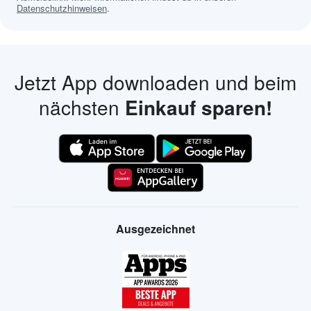
Datenschutzhinweisen
.
Jetzt App downloaden und beim
nächsten
Einkauf sparen!
Ausgezeichnet