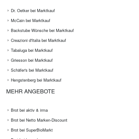
Dr. Oetker bei Marktkauf
McCain bei Marktkauf
Backstube Wünsche bei Marktkauf
Creazioni d'Italia bei Marktkauf
Tabaluga bei Marktkauf
Griesson bei Marktkauf
Schäfer's bei Marktkauf
Hengstenberg bei Marktkauf
MEHR ANGEBOTE
Brot bei aktiv & irma
Brot bei Netto Marken-Discount
Brot bei SuperBioMarkt