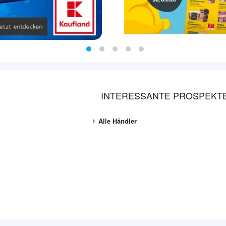
INTERESSANTE PROSPEKT
Alle Händler