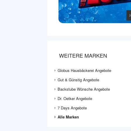
WEITERE MARKEN
Globus Hausbäckerei Angebote
Gut & Günstig Angebote
Backstube Wünsche Angebote
Dr. Oetker Angebote
7 Days Angebote
Alle Marken