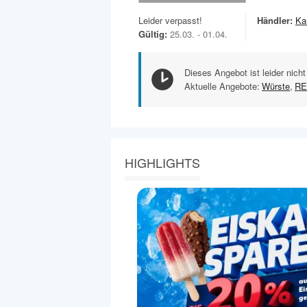
Leider verpasst!
Händler:
Ka
Gültig:
25.03. - 01.04.
Dieses Angebot ist leider nicht
Aktuelle Angebote:
Würste
,
R
HIGHLIGHTS