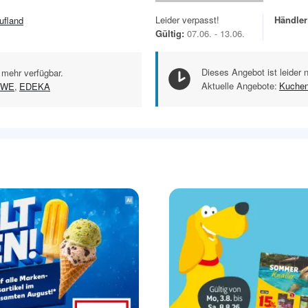
Leider verpasst!
Händler
ufland
Gültig:
07.06. - 13.06.
Dieses Angebot ist leider 
 mehr verfügbar.
Aktuelle Angebote:
Kuchen
EWE
,
EDEKA