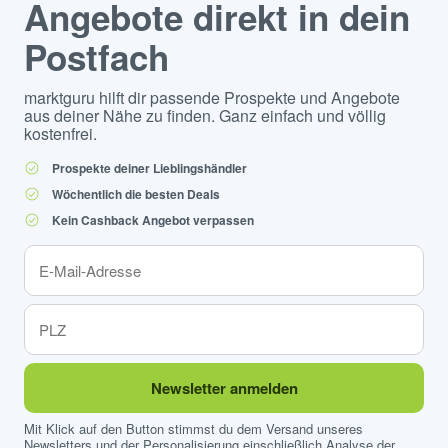
Angebote direkt in dein
Postfach
marktguru hilft dir passende Prospekte und Angebote
aus deiner Nähe zu finden. Ganz einfach und völlig
kostenfrei.
Prospekte deiner Lieblingshändler
Wöchentlich die besten Deals
Kein Cashback Angebot verpassen
Newsletter anmelden
Mit Klick auf den Button stimmst du dem Versand unseres
Newsletters und der Personalisierung einschließlich Analyse der