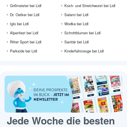
Grillmeister bei Lidl
Koch- und Streichwurst bei Lidl
Dr. Oetker bei Lidl
Salami bei Lidl
Iglo bei Lidl
Wodka bei Lidl
Alpenfest bei Lidl
Schnittblumen bei Lidl
Ritter Sport bei Lidl
Sanitär bei Lidl
Parkside bei Lidl
Kinderfahrzeuge bei Lidl
Jede Woche die besten