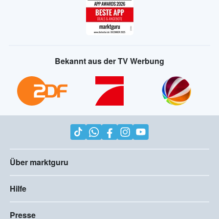
Bekannt aus der TV Werbung
Über marktguru
Hilfe
Presse