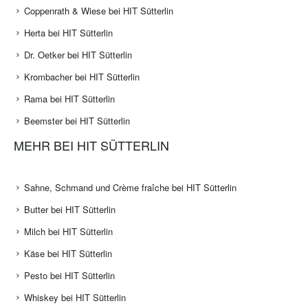
Coppenrath & Wiese bei HIT Sütterlin
Herta bei HIT Sütterlin
Dr. Oetker bei HIT Sütterlin
Krombacher bei HIT Sütterlin
Rama bei HIT Sütterlin
Beemster bei HIT Sütterlin
MEHR BEI HIT SÜTTERLIN
Sahne, Schmand und Crème fraîche bei HIT Sütterlin
Butter bei HIT Sütterlin
Milch bei HIT Sütterlin
Käse bei HIT Sütterlin
Pesto bei HIT Sütterlin
Whiskey bei HIT Sütterlin