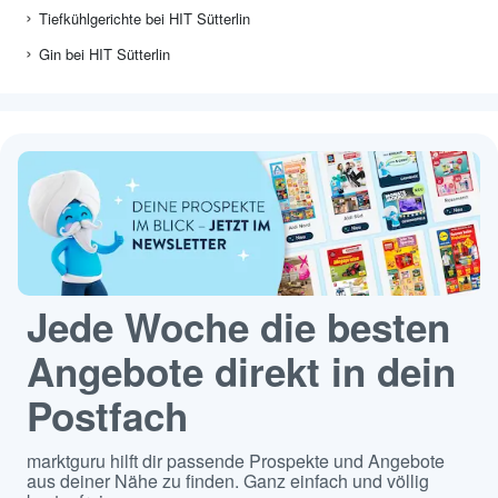
Tiefkühlgerichte bei HIT Sütterlin
Gin bei HIT Sütterlin
Jede Woche die besten
Angebote direkt in dein
Postfach
marktguru hilft dir passende Prospekte und Angebote
aus deiner Nähe zu finden. Ganz einfach und völlig