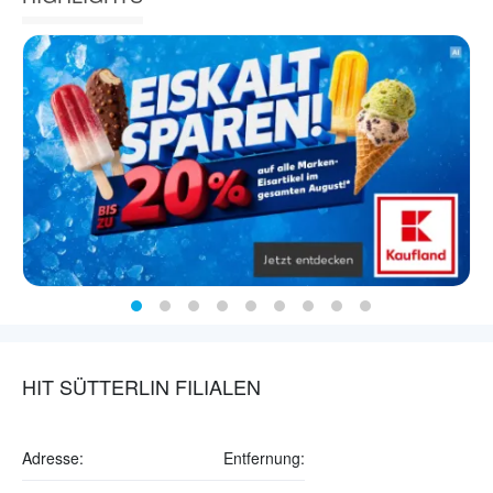
HIT SÜTTERLIN FILIALEN
Adresse:
Entfernung: