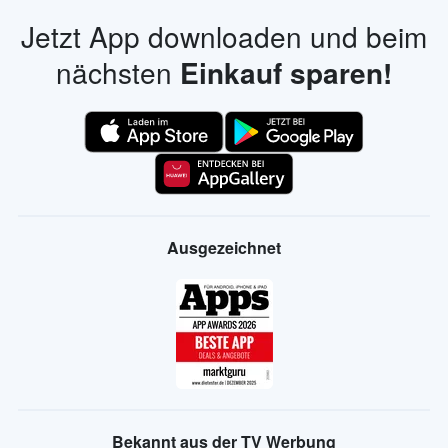
Jetzt App downloaden und beim
nächsten
Einkauf sparen!
Ausgezeichnet
Bekannt aus der TV Werbung