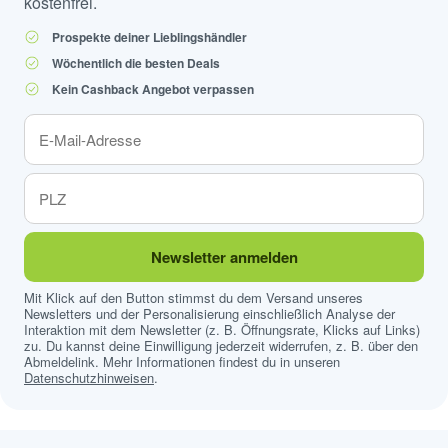
kostenfrei.
Prospekte deiner Lieblingshändler
Wöchentlich die besten Deals
Kein Cashback Angebot verpassen
Newsletter anmelden
Mit Klick auf den Button stimmst du dem Versand unseres
Newsletters und der Personalisierung einschließlich Analyse der
Interaktion mit dem Newsletter (z. B. Öffnungsrate, Klicks auf Links)
zu. Du kannst deine Einwilligung jederzeit widerrufen, z. B. über den
Abmeldelink. Mehr Informationen findest du in unseren
Datenschutzhinweisen
.