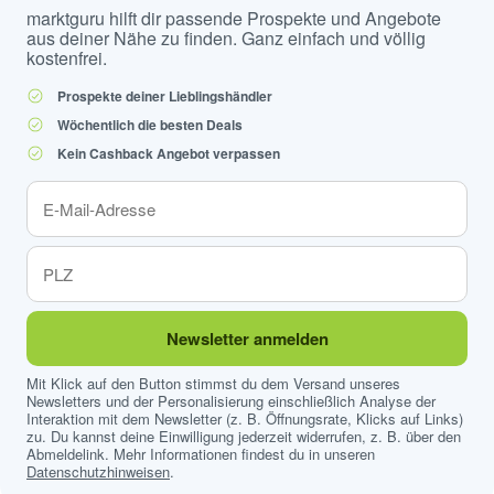
marktguru hilft dir passende Prospekte und Angebote
aus deiner Nähe zu finden. Ganz einfach und völlig
kostenfrei.
Prospekte deiner Lieblingshändler
Wöchentlich die besten Deals
Kein Cashback Angebot verpassen
Newsletter anmelden
Mit Klick auf den Button stimmst du dem Versand unseres
Newsletters und der Personalisierung einschließlich Analyse der
Interaktion mit dem Newsletter (z. B. Öffnungsrate, Klicks auf Links)
zu. Du kannst deine Einwilligung jederzeit widerrufen, z. B. über den
Abmeldelink. Mehr Informationen findest du in unseren
Datenschutzhinweisen
.