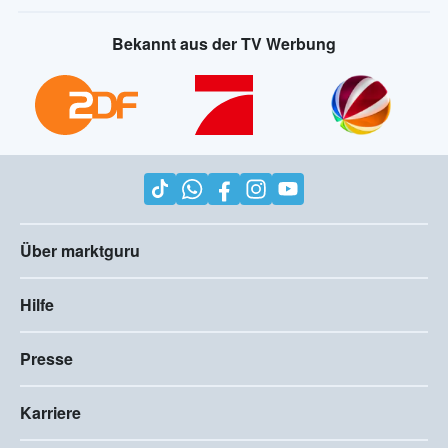
Bekannt aus der TV Werbung
Über marktguru
Hilfe
Presse
Karriere