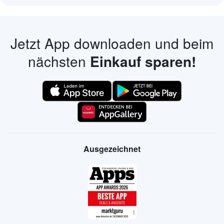
Jetzt App downloaden und beim
nächsten
Einkauf sparen!
Ausgezeichnet