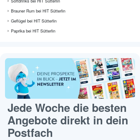
Softdrinks bei HIT Sütterlin
Brauner Rum bei HIT Sütterlin
Geflügel bei HIT Sütterlin
Paprika bei HIT Sütterlin
Jede Woche die besten
Angebote direkt in dein
Postfach