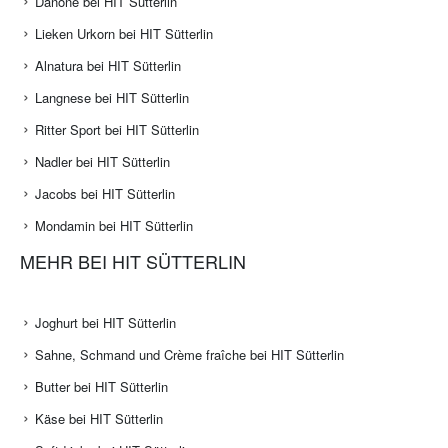
Danone bei HIT Sütterlin
Lieken Urkorn bei HIT Sütterlin
Alnatura bei HIT Sütterlin
Langnese bei HIT Sütterlin
Ritter Sport bei HIT Sütterlin
Nadler bei HIT Sütterlin
Jacobs bei HIT Sütterlin
Mondamin bei HIT Sütterlin
MEHR BEI HIT SÜTTERLIN
Joghurt bei HIT Sütterlin
Sahne, Schmand und Crème fraîche bei HIT Sütterlin
Butter bei HIT Sütterlin
Käse bei HIT Sütterlin