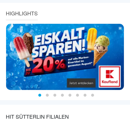
HIGHLIGHTS
HIT SÜTTERLIN FILIALEN