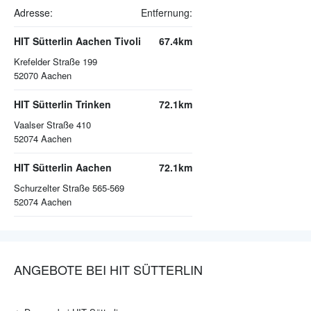
Adresse:
Entfernung:
HIT Sütterlin Aachen Tivoli
67.4km
Krefelder Straße 199
52070
Aachen
HIT Sütterlin Trinken
72.1km
Vaalser Straße 410
52074
Aachen
HIT Sütterlin Aachen
72.1km
Schurzelter Straße 565-569
52074
Aachen
ANGEBOTE BEI HIT SÜTTERLIN