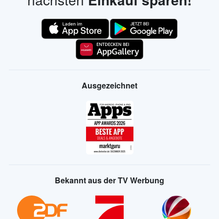
Ausgezeichnet
Bekannt aus der TV Werbung