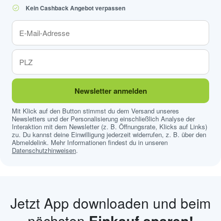
Kein Cashback Angebot verpassen
Newsletter anmelden
Mit Klick auf den Button stimmst du dem Versand unseres
Newsletters und der Personalisierung einschließlich Analyse der
Interaktion mit dem Newsletter (z. B. Öffnungsrate, Klicks auf Links)
zu. Du kannst deine Einwilligung jederzeit widerrufen, z. B. über den
Abmeldelink. Mehr Informationen findest du in unseren
Datenschutzhinweisen
.
Jetzt App downloaden und beim
nächsten
Einkauf sparen!