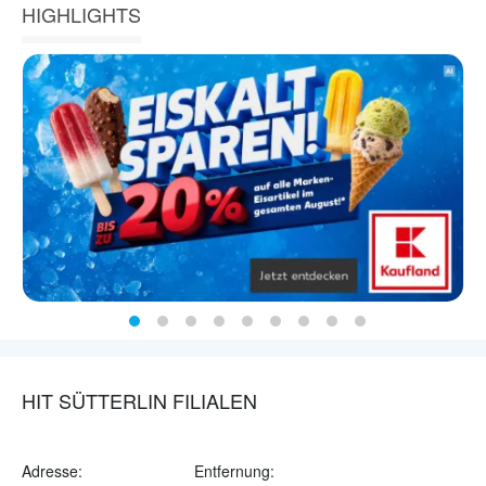
HIGHLIGHTS
HIT SÜTTERLIN FILIALEN
Adresse:
Entfernung: