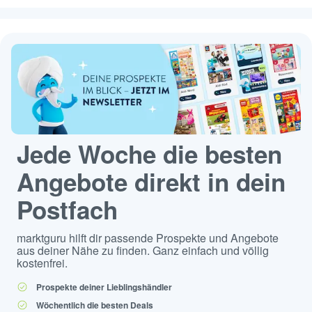
Jede Woche die besten
Angebote direkt in dein
Postfach
marktguru hilft dir passende Prospekte und Angebote
aus deiner Nähe zu finden. Ganz einfach und völlig
kostenfrei.
Prospekte deiner Lieblingshändler
Wöchentlich die besten Deals