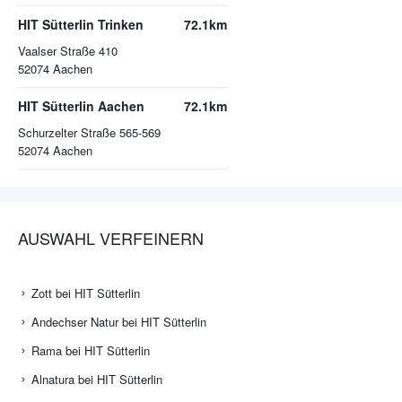
HIT Sütterlin Trinken
72.1km
Vaalser Straße 410
52074
Aachen
HIT Sütterlin Aachen
72.1km
Schurzelter Straße 565-569
52074
Aachen
AUSWAHL VERFEINERN
Zott bei HIT Sütterlin
Andechser Natur bei HIT Sütterlin
Rama bei HIT Sütterlin
Alnatura bei HIT Sütterlin