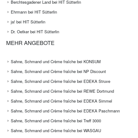
Berchtesgadener Land bei HIT Sütterlin
Ehrmann bei HIT Sütterlin
ja! bei HIT Sütterlin
Dr. Oetker bei HIT Sütterlin
MEHR ANGEBOTE
Sahne, Schmand und Crème fraîche bei KONSUM
Sahne, Schmand und Crème fraîche bei NP Discount
Sahne, Schmand und Crème fraîche bei EDEKA Struve
Sahne, Schmand und Crème fraîche bei REWE Dortmund
Sahne, Schmand und Crème fraîche bei EDEKA Simmel
Sahne, Schmand und Crème fraîche bei EDEKA Paschmann
Sahne, Schmand und Crème fraîche bei Treff 3000
Sahne, Schmand und Crème fraîche bei WASGAU