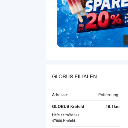
GLOBUS FILIALEN
Adresse:
Entfernung:
GLOBUS Krefeld
16.1km
Hafelsstraße 200
47809
Krefeld