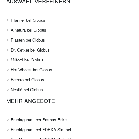
AUSWAHL VERFEINERN
Pfanner bei Globus
Alnatura bei Globus
Piasten bei Globus
Dr. Oetker bei Globus
Milford bei Globus
Hot Wheels bei Globus
Ferrero bei Globus
Nestlé bei Globus
MEHR ANGEBOTE
Fruchtgummi bei Emmas Enkel
Fruchtgummi bei EDEKA Simmel