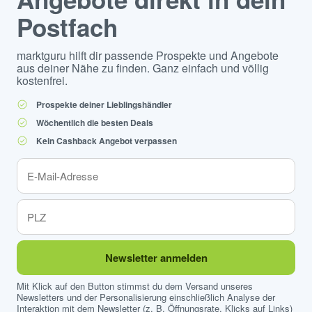
Postfach
marktguru hilft dir passende Prospekte und Angebote
aus deiner Nähe zu finden. Ganz einfach und völlig
kostenfrei.
Prospekte deiner Lieblingshändler
Wöchentlich die besten Deals
Kein Cashback Angebot verpassen
Newsletter anmelden
Mit Klick auf den Button stimmst du dem Versand unseres
Newsletters und der Personalisierung einschließlich Analyse der
Interaktion mit dem Newsletter (z. B. Öffnungsrate, Klicks auf Links)