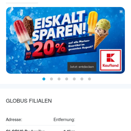
GLOBUS FILIALEN
Adresse:
Entfernung: