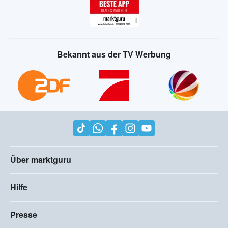
Bekannt aus der TV Werbung
Über marktguru
Hilfe
Presse