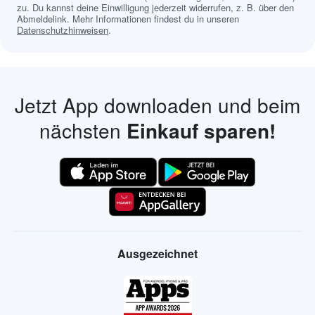
zu. Du kannst deine Einwilligung jederzeit widerrufen, z. B. über den
Abmeldelink. Mehr Informationen findest du in unseren
Datenschutzhinweisen
.
Jetzt App downloaden und beim
nächsten
Einkauf sparen!
Ausgezeichnet