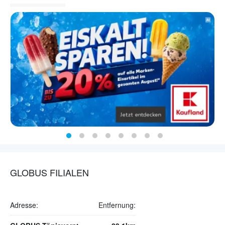
GLOBUS FILIALEN
Adresse:
Entfernung: