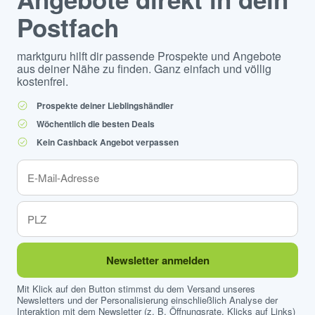
Postfach
marktguru hilft dir passende Prospekte und Angebote
aus deiner Nähe zu finden. Ganz einfach und völlig
kostenfrei.
Prospekte deiner Lieblingshändler
Wöchentlich die besten Deals
Kein Cashback Angebot verpassen
Newsletter anmelden
Mit Klick auf den Button stimmst du dem Versand unseres
Newsletters und der Personalisierung einschließlich Analyse der
Interaktion mit dem Newsletter (z. B. Öffnungsrate, Klicks auf Links)