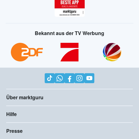
Bekannt aus der TV Werbung
Über marktguru
Hilfe
Presse