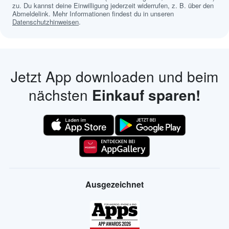
zu. Du kannst deine Einwilligung jederzeit widerrufen, z. B. über den
Abmeldelink. Mehr Informationen findest du in unseren
Datenschutzhinweisen
.
Jetzt App downloaden und beim
nächsten
Einkauf sparen!
Ausgezeichnet