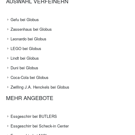
AUSWAHL VERFEINERN
Gefu bei Globus
Zassenhaus bei Globus
Leonardo bei Globus
LEGO bei Globus
Lindt bei Globus
Duni bei Globus
Coca-Cola bei Globus
Zwilling J.A. Henckels bei Globus
MEHR ANGEBOTE
Essgeschirr bei BUTLERS
Essgeschirr bei Scheck-in Center